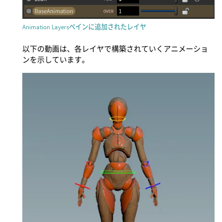
Animation Layersペインに追加されたレイヤ
以下の動画は、各レイヤで構築されていくアニメーショ
ンを示しています。