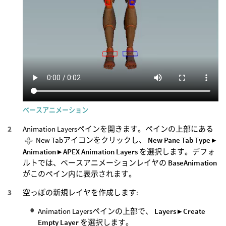
ベースアニメーション
Animation Layersペインを開きます。ペインの上部にある
New Tabアイコンをクリックし、
New Pane Tab Type ▸
Animation ▸ APEX Animation Layers
を選択します。デフォ
ルトでは、ベースアニメーションレイヤの
BaseAnimation
がこのペイン内に表示されます。
空っぽの新規レイヤを作成します:
Animation Layersペインの上部で、
Layers ▸ Create
Empty Layer
を選択します。