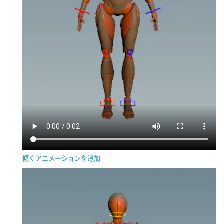
傾くアニメーションを追加