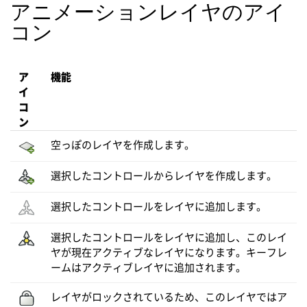
アニメーションレイヤのアイ
コン
ア
機能
イ
コ
ン
空っぽのレイヤを作成します。
選択したコントロールからレイヤを作成します。
選択したコントロールをレイヤに追加します。
選択したコントロールをレイヤに追加し、このレイ
ヤが現在アクティブなレイヤになります。キーフレ
ームはアクティブレイヤに追加されます。
レイヤがロックされているため、このレイヤではア