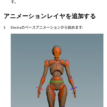
す。
アニメーションレイヤを追加する
Electraのベースアニメーションから始めます: