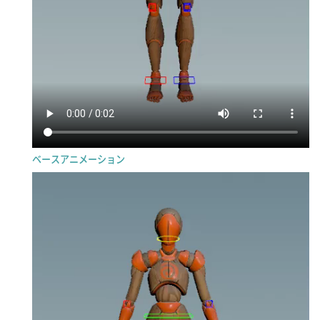
ベースアニメーション