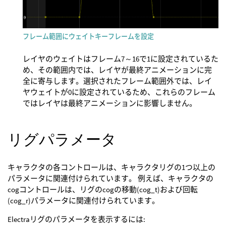
フレーム範囲にウェイトキーフレームを設定
レイヤのウェイトはフレーム7～16で1に設定されているた
め、その範囲内では、レイヤが最終アニメーションに完
全に寄与します。選択されたフレーム範囲外では、レイ
ヤウェイトが0に設定されているため、これらのフレーム
ではレイヤは最終アニメーションに影響しません。
リグパラメータ
キャラクタの各コントロールは、キャラクタリグの1つ以上の
パラメータに関連付けられています。 例えば、キャラクタの
cogコントロールは、リグのcogの移動(cog_t)および回転
(cog_r)パラメータに関連付けられています。
Electraリグのパラメータを表示するには: