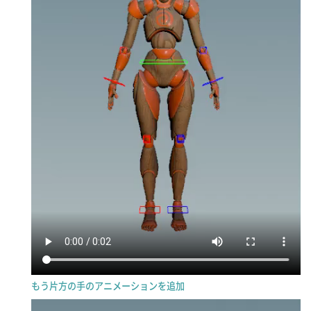
もう片方の手のアニメーションを追加