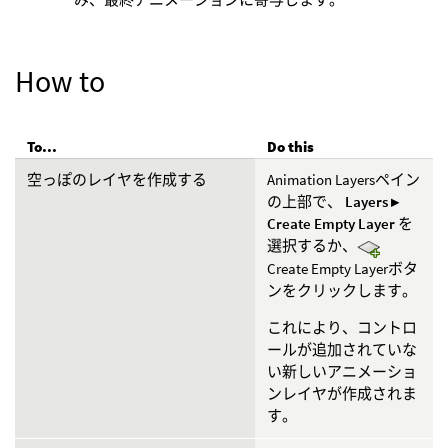
How to
To...
Do this
空っぽのレイヤを作成する
Animation Layersペイン
の上部で、
Layers ▸
Create Empty Layer
を
選択するか、
Create Empty Layerボタ
ンをクリックします。
これにより、コントロ
ールが追加されていな
い新しいアニメーショ
ンレイヤが作成されま
す。