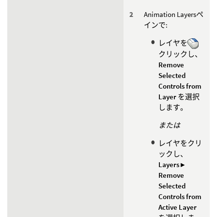
Animation Layersペ
インで:
レイヤを
クリックし、
Remove
Selected
Controls from
Layer
を選択
します。
または
レイヤをクリ
ックし、
Layers ▸
Remove
Selected
Controls from
Active Layer