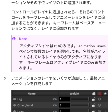
ーションがその下位レイヤの上に追加されます。
コントロールがレイヤに追加されたら、それらのコント
ロールをキーフレームしてアニメーションをレイヤに追
加することができます。 キーフレームはベースアニメー
ションではなく、レイヤに追加されます。
Note
アクティブレイヤ
は1つのみです。 Animation Layers
ペインで複数のレイヤを選択しても、名前がハイラ
イトされているレイヤのみがアクティブになりま
す。 キーフレームはアクティブレイヤにのみ追加さ
れます。
アニメーションのレイヤをいくつか追加して、最終アニ
メーションを作成します: