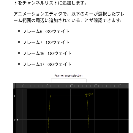
トをチャンネルリストに追加します。
アニメーションエディタで、以下のキーが選択したフレ
ーム範囲の周辺に追加されていることが確認できます:
フレーム6 - 0のウェイト
フレーム7 - 1のウェイト
フレーム16 - 1のウェイト
フレーム17 - 0のウェイト