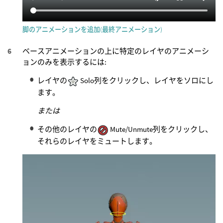
脚のアニメーションを追加(最終アニメーション)
ベースアニメーションの上に特定のレイヤのアニメーシ
ョンのみを表示するには:
レイヤの
Solo列をクリックし、レイヤをソロにし
ます。
または
その他のレイヤの
Mute/Unmute列をクリックし、
それらのレイヤをミュートします。