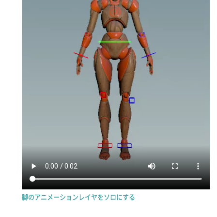
脚のアニメーションレイヤをソロにする