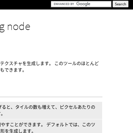
g node
テクスチャを生成します。 このツールのほとんど
ともできます。
げると、タイルの数も増えて、ピクセルあたりの
す。
やすことができます。 デフォルトでは、このツ
方形を生成します。