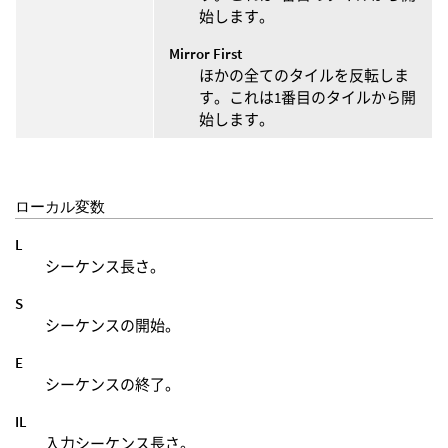
始します。
Mirror First
ほかの全てのタイルを反転しま
す。これは1番目のタイルから開
始します。
ローカル変数
L
シーケンス長さ。
S
シーケンスの開始。
E
シーケンスの終了。
IL
入力シーケンス長さ。