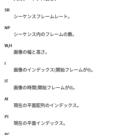
SR
シーケンスフレームレート。
NP
シーケンス内のフレームの数。
W,H
画像の幅と高さ。
I
画像のインデックス(開始フレームが0)。
IT
画像の時間(開始フレームが0)。
AI
現在の平面配列のインデックス。
PI
現在の平面インデックス。
PC