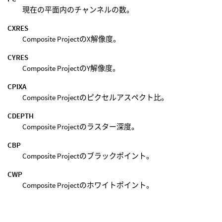
現在の平面内のチャンネルの数。
CXRES
Composite ProjectのX解像度。
CYRES
Composite ProjectのY解像度。
CPIXA
Composite Projectのピクセルアスペクト比。
CDEPTH
Composite Projectのラスター深度。
CBP
Composite Projectのブラックポイント。
CWP
Composite Projectのホワイトポイント。