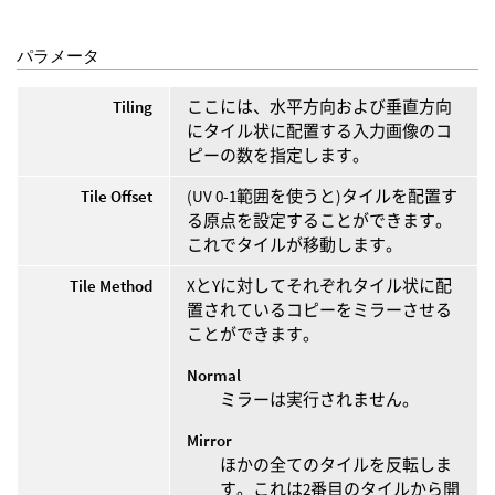
パラメータ
Tiling
ここには、水平方向および垂直方向
にタイル状に配置する入力画像のコ
ピーの数を指定します。
Tile Offset
(UV 0-1範囲を使うと)タイルを配置す
る原点を設定することができます。
これでタイルが移動します。
Tile Method
XとYに対してそれぞれタイル状に配
置されているコピーをミラーさせる
ことができます。
Normal
ミラーは実行されません。
Mirror
ほかの全てのタイルを反転しま
す。これは2番目のタイルから開