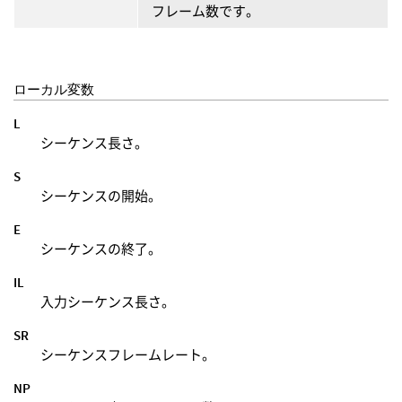
フレーム数です。
ローカル変数
L
シーケンス長さ。
S
シーケンスの開始。
E
シーケンスの終了。
IL
入力シーケンス長さ。
SR
シーケンスフレームレート。
NP