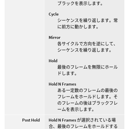
ブラックを表示します。
Cycle
シーケンスを繰り返します。常
に前方に動かします。
Mirror
各サイクルで方向を逆にして、
シーケンスを繰り返します。
Hold
最後のフレームを無限にホール
ドします。
Hold N Frames
ある一定数のフレームの最後の
フレームをホールドします。そ
のフレームの後はブラックフレ
ームを表示します。
Post Hold
Hold N Frames
が選択されている場
合、最後のフレームをホールドする