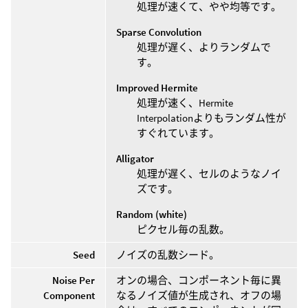
処理が速くて、やや均等です。
Sparse Convolution
処理が遅く、よりランダムで
す。
Improved Hermite
処理が速く、Hermite
Interpolationよりもランダム性が
すぐれています。
Alligator
処理が遅く、セルのようなノイ
ズです。
Random (white)
ピクセル毎の乱数。
Seed
ノイズの乱数シード。
Noise Per
オンの場合、コンポーネント毎に異
Component
なるノイズ値が生成され、オフの場