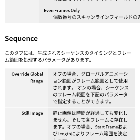
Even Frames Only
偶数番号のスキャンラインフィールドの
Sequence
このタブには、生成されるシーケンスのタイミングとフレー
ム範囲を処理するパラメータがあります。
Override Global
オフの場合、グローバルアニメーシ
Range
ョン範囲がフレーム範囲として使用
されます。 オンの場合、シーケンス
のフレーム範囲を下記のパラメータ
で指定することができます。
Still Image
静止画像は時間が経過しても変化し
ません。そして各フレームに存在し
ます。オフの場合、Start Frameおよ
びLengthによりフレーム範囲を決定