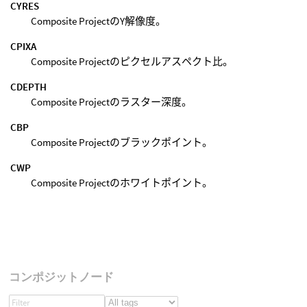
CYRES
Composite ProjectのY解像度。
CPIXA
Composite Projectのピクセルアスペクト比。
CDEPTH
Composite Projectのラスター深度。
CBP
Composite Projectのブラックポイント。
CWP
Composite Projectのホワイトポイント。
コンポジットノード