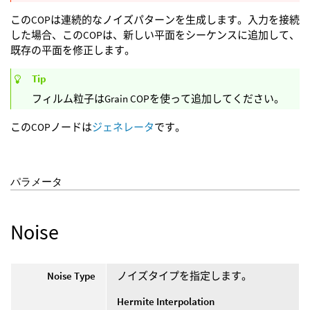
このCOPは連続的なノイズパターンを生成します。入力を接続
した場合、このCOPは、新しい平面をシーケンスに追加して、
既存の平面を修正します。
Tip
フィルム粒子はGrain COPを使って追加してください。
このCOPノードは
ジェネレータ
です。
パラメータ
Noise
Noise Type
ノイズタイプを指定します。
Hermite Interpolation