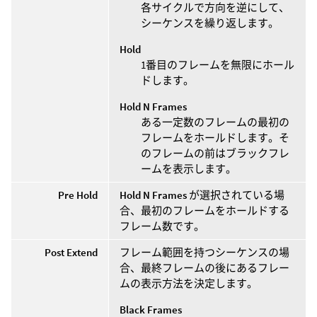
各サイクルで方向を逆にして、
シーケンスを繰り返します。
Hold
1番目のフレームを無限にホール
ドします。
Hold N Frames
ある一定数のフレームの最初の
フレームをホールドします。そ
のフレームの前はブラックフレ
ームを表示します。
Pre Hold
Hold N Frames
が選択されている場
合、最初のフレームをホールドする
フレーム数です。
Post Extend
フレーム範囲を持つシーケンスの場
合、最終フレームの後にあるフレー
ムの表示方法を決定します。
Black Frames