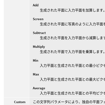
Add
生成された平面に入力平面を加算します
Screen
生成された平面に写真のように入力平面
Subtract
生成された平面を入力平面から減算しま
Multiply
生成された平面で入力平面を乗算します
Min
入力平面と生成された平面との最小ピク
Max
入力平面と生成された平面との最大ピク
Average
入力平面と生成された平面との平均ピク
Custom
この文字列パラメータにより、独自の平面フ