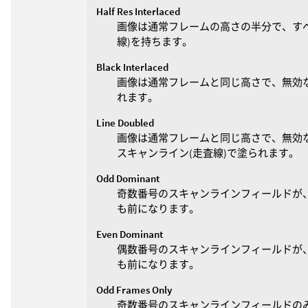
Half Res Interlaced
画像は通常フレームの高さの半分で、す
線)を持ちます。
Black Interlaced
画像は通常フレームと同じ高さで、無効な
れます。
Line Doubled
画像は通常フレームと同じ高さで、無効な
スキャンライン(走査線)で塗られます。
Odd Dominant
奇数番号のスキャンラインフィールドが
も前になります。
Even Dominant
偶数番号のスキャンラインフィールドが
も前になります。
Odd Frames Only
奇数番号のスキャンラインフィールドの