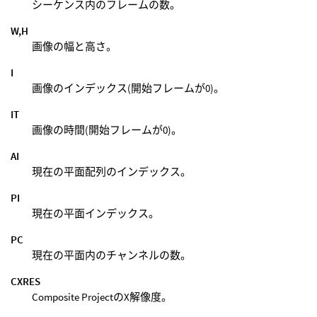
シーケンス内のフレームの数。
W,H
画像の幅と高さ。
I
画像のインデックス(開始フレームが0)。
IT
画像の時間(開始フレームが0)。
AI
現在の平面配列のインデックス。
PI
現在の平面インデックス。
PC
現在の平面内のチャンネルの数。
CXRES
Composite ProjectのX解像度。