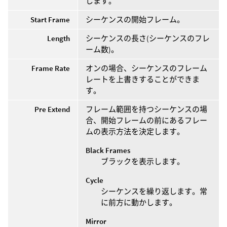
します。
Start Frame
シーケンスの開始フレーム。
Length
シーケンスの長さ(シーケンスのフレ
ーム数)。
Frame Rate
オンの場合、シーケンスのフレーム
レートを上書きすることができま
す。
Pre Extend
フレーム範囲を持つシーケンスの場
合、開始フレームの前にあるフレー
ムの表示方法を決定します。
Black Frames
ブラックを表示します。
Cycle
シーケンスを繰り返します。常
に前方に動かします。
Mirror