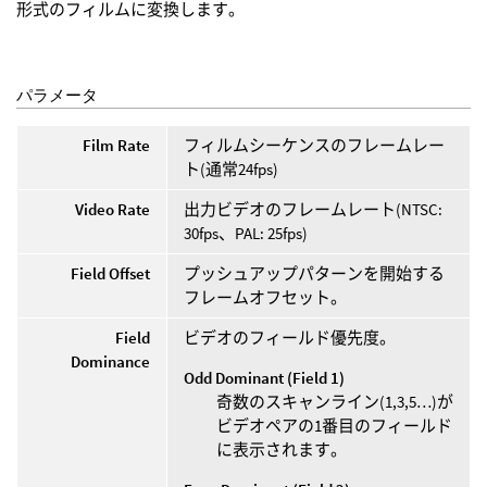
形式のフィルムに変換します。
パラメータ
Film Rate
フィルムシーケンスのフレームレー
ト(通常24fps)
Video Rate
出力ビデオのフレームレート(NTSC:
30fps、PAL: 25fps)
Field Offset
プッシュアップパターンを開始する
フレームオフセット。
Field
ビデオのフィールド優先度。
Dominance
Odd Dominant (Field 1)
奇数のスキャンライン(1,3,5…)が
ビデオペアの1番目のフィールド
に表示されます。