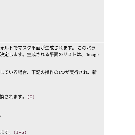
ォルトでマスク平面が生成されます。 このパラ
定します。生成される平面のリストは、'Image
している場合、下記の操作の1つが実行され、新
換されます。
(G)
。
ます。
(I+G)