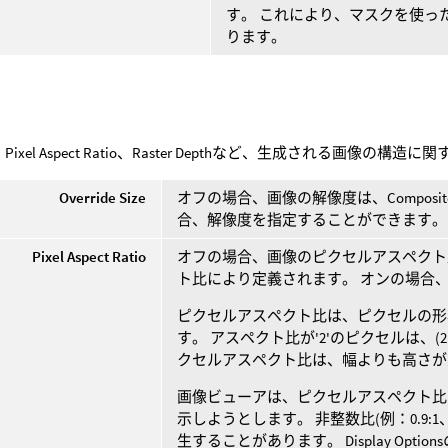
す。 これにより、マスクを使っ
ります。
ion、Pixel Aspect Ratio、Raster Depthなど、生成される画像
Override Size
オフの場合、画像の解像度は、Composit
合、解像度を指定することができます。
Pixel Aspect Ratio
オフの場合、画像のピクセルアスペクト比は、C
ト比により定義されます。 オンの場合
ピクセルアスペクト比は、ピクセルの形
す。 アスペクト比が'2'のピクセルは、(
クセルアスペクト比は、幅よりも高さが
画像ビューアは、ピクセルアスペクト比
示しようとします。 非整数比(例：0.9:1
生することがあります。 Display Options