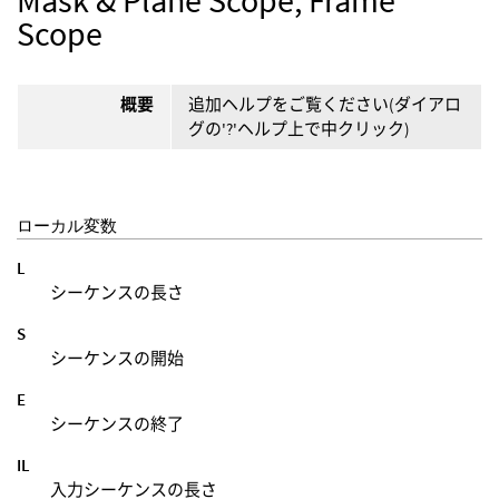
Scope
概要
追加ヘルプをご覧ください(ダイアロ
グの'?'ヘルプ上で中クリック)
ローカル変数
L
シーケンスの長さ
S
シーケンスの開始
E
シーケンスの終了
IL
入力シーケンスの長さ