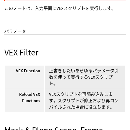
このノードは、入力平面にVEXスクリプトを実行します。
パラメータ
VEX Filter
VEX Function
上書きしたいあらゆるパラメータ引
数を使って実行するVEXスクリプ
ト。
Reload VEX
VEXスクリプトを再読み込みしま
Functions
す。スクリプトが修正および再コン
パイルされた場合に役立ちます。
Mask & Plane Scope, Frame