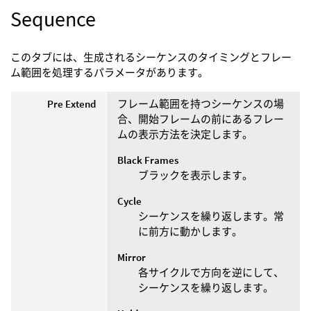
Sequence
このタブには、生成されるシーケンスのタイミングとフレー
ム範囲を処理するパラメータがあります。
Pre Extend
フレーム範囲を持つシーケンスの場
合、開始フレームの前にあるフレー
ムの表示方法を決定します。
Black Frames
ブラックを表示します。
Cycle
シーケンスを繰り返します。常
に前方に動かします。
Mirror
各サイクルで方向を逆にして、
シーケンスを繰り返します。