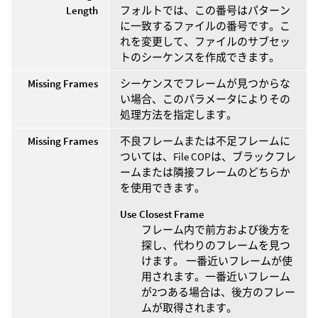
Length
フォルトでは、この番号はパターン
に一致するファイルの番号です。こ
れを変更して、ファイルのサブセッ
トのシーケンスを作成できます。
Missing Frames
シーケンスでフレームが見つからな
い場合、このパラメータによりその
処理方法を指定します。
Missing Frames
不良フレームまたは不足フレームに
ついては、File COPは、ブラックフレ
ームまたは隣接フレームのどちらか
を使用できます。
Use Closest Frame
フレーム内で前方および後方を
探し、代わりのフレームを見つ
けます。 一番近いフレームが使
用されます。一番近いフレーム
が2つある場合は、後方のフレー
ムが取得されます。