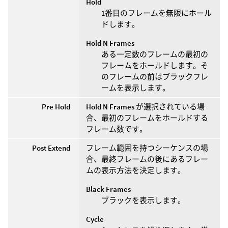
Hold
1番目のフレームを無限にホール
ドします。
Hold N Frames
ある一定数のフレームの最初の
フレームをホールドします。そ
のフレームの前はブラックフレ
ームを表示します。
Pre Hold
Hold N Frames
が選択されている場
合、最初のフレームをホールドする
フレーム数です。
Post Extend
フレーム範囲を持つシーケンスの場
合、最終フレームの後にあるフレー
ムの表示方法を決定します。
Black Frames
ブラックを表示します。
Cycle