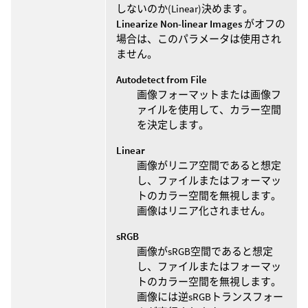
しないのか(Linear)決めます。
Linearize Non-linear Images
がオフの
場合は、このパラメータは使用され
ません。
Autodetect from File
画像フォーマットまたは画像フ
ァイルを使用して、カラー空間
を決定します。
Linear
画像がリニア空間であると想定
し、ファイルまたはフォーマッ
トのカラー空間を無視します。
画像はリニア化されません。
sRGB
画像がsRGB空間であると想定
し、ファイルまたはフォーマッ
トのカラー空間を無視します。
画像には逆sRGBトランスフォー