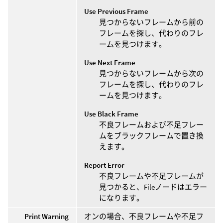
Use Previous Frame
見つからないフレームから前の
フレームを探し、代わりのフレ
ームを見つけます。
Use Next Frame
見つからないフレームから次の
フレームを探し、代わりのフレ
ームを見つけます。
Use Black Frame
不良フレームおよび不足フレー
ムをブラックフレームで置き換
えます。
Report Error
不良フレームや不足フレームが
見つかると、Fileノードはエラー
になります。
Print Warning
オンの場合、不良フレームや不足フ