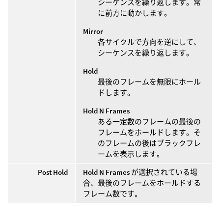
シーケンスを繰り返します。常
に前方に動かします。
Mirror
各サイクルで方向を逆にして、
シーケンスを繰り返します。
Hold
最後のフレームを無限にホール
ドします。
Hold N Frames
ある一定数のフレームの最後の
フレームをホールドします。そ
のフレームの後はブラックフレ
ームを表示します。
Post Hold
Hold N Frames
が選択されている場
合、最後のフレームをホールドする
フレーム数です。