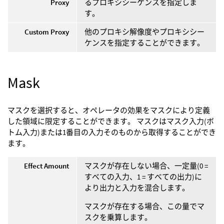
Proxy
るプロキシシーケンスを指定しま
す。
Custom Proxy
他のプロキシ解像度やプロキシシー
ケンスを指定することができます。
Mask
マスクを選択すると、オペレータの効果をマスクにより定義
した領域に限定することができます。 マスクはマスク入力(ボ
トム入力)または1番目の入力そのものから取得することができ
ます。
Effect Amount
マスクが存在しない場合、一定量(0 =
すべての入力、1 = すべての出力)に
より出力と入力を混合します。
マスクが存在する場合、この量でマ
スクを乗算します。