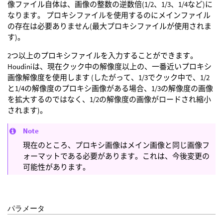
像ファイル自体は、画像の整数の逆数倍(1/2、1/3、1/4など)に
なります。 プロキシファイルを使用するのにメインファイル
の存在は必要ありません(最大プロキシファイルが使用されま
す)。
2つ以上のプロキシファイルを入力することができます。
Houdiniは、現在クック中の解像度以上の、一番近いプロキシ
画像解像度を使用します (したがって、1/3でクック中で、1/2
と1/4の解像度のプロキシ画像がある場合、1/3の解像度の画像
を拡大するのではなく、1/2の解像度の画像がロードされ縮小
されます)。
Note
現在のところ、プロキシ画像はメイン画像と同じ画像フ
ォーマットである必要があります。これは、今後変更の
可能性があります。
パラメータ