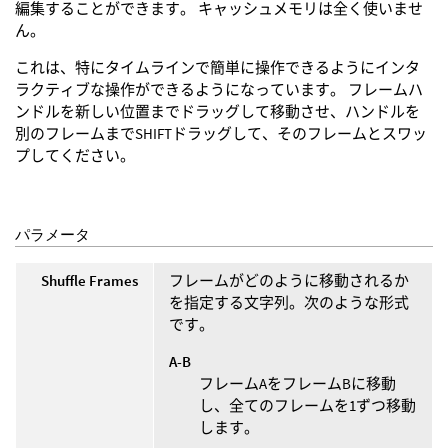
編集することができます。 キャッシュメモリは全く使いませ
ん。
これは、特にタイムラインで簡単に操作できるようにインタ
ラクティブな操作ができるようになっています。 フレームハ
ンドルを新しい位置までドラッグして移動させ、ハンドルを
別のフレームまでSHIFTドラッグして、そのフレームとスワッ
プしてください。
パラメータ
Shuffle Frames
フレームがどのように移動されるか
を指定する文字列。次のような形式
です。
A-B
フレームAをフレームBに移動
し、全てのフレームを1ずつ移動
します。