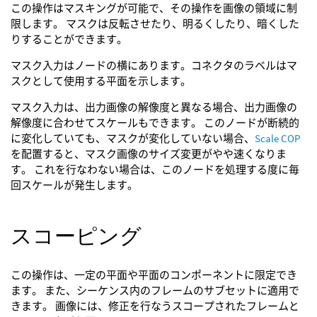
この操作はマスキングが可能で、その操作を画像の領域に制
限します。 マスクは反転させたり、明るくしたり、暗くした
りすることができます。
マスク入力はノードの横にあります。コネクタのラベルはマ
スクとして使用する平面を示します。
マスク入力は、出力画像の解像度と異なる場合、出力画像の
解像度に合わせてスケールもできます。 このノードが断続的
に変化していても、マスクが変化していない場合、
Scale COP
を配置すると、マスク画像のサイズ変更がやや速くなりま
す。 これを行なわない場合は、このノードを処理する度に毎
回スケールが発生します。
スコーピング
この操作は、一定の平面や平面のコンポーネントに限定でき
ます。 また、シーケンス内のフレームのサブセットに適用で
きます。 画像には、修正を行なうスコープされたフレームと