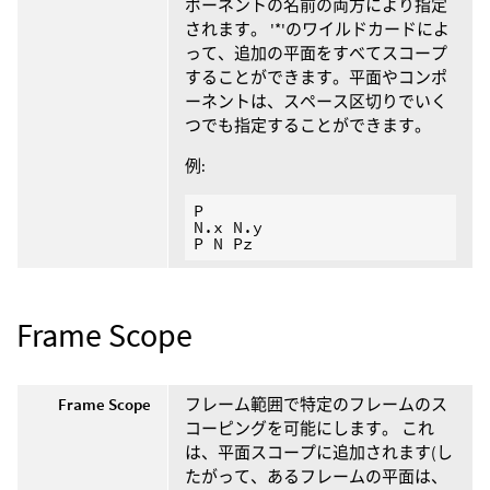
ポーネントの名前の両方により指定
されます。 '*'のワイルドカードによ
って、追加の平面をすべてスコープ
することができます。平面やコンポ
ーネントは、スペース区切りでいく
つでも指定することができます。
例:
P

N.x N.y

Frame Scope
Frame Scope
フレーム範囲で特定のフレームのス
コーピングを可能にします。 これ
は、平面スコープに追加されます(し
たがって、あるフレームの平面は、