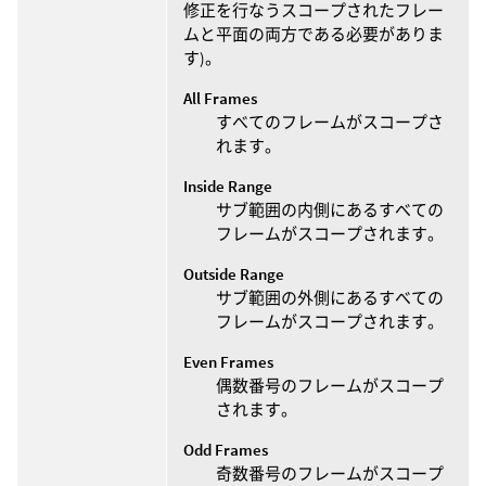
修正を行なうスコープされたフレー
ムと平面の両方である必要がありま
す)。
All Frames
すべてのフレームがスコープさ
れます。
Inside Range
サブ範囲の内側にあるすべての
フレームがスコープされます。
Outside Range
サブ範囲の外側にあるすべての
フレームがスコープされます。
Even Frames
偶数番号のフレームがスコープ
されます。
Odd Frames
奇数番号のフレームがスコープ