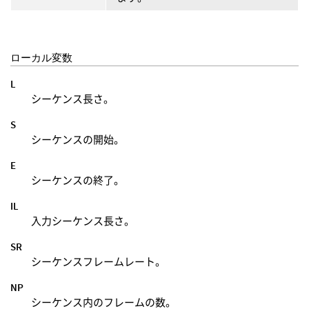
ローカル変数
L
シーケンス長さ。
S
シーケンスの開始。
E
シーケンスの終了。
IL
入力シーケンス長さ。
SR
シーケンスフレームレート。
NP
シーケンス内のフレームの数。