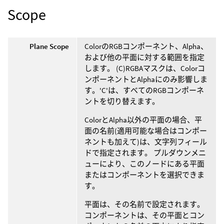
Scope
Plane Scope
ColorのRGBコンポーネント、Alpha、
および他の平面に対する範囲を指定
します。 (C)RGBAマスクは、Colorコ
ンポーネントとAlphaにのみ影響しま
す。'C'は、すべてのRGBコンポーネ
ントを切り替えます。
ColorとAlpha以外の平面の場合、平
面の名前(適用可能な場合はコンポー
ネントも加えて)は、文字列フィール
ドで指定されます。 プルダウンメニ
ューにより、このノードにある平面
またはコンポーネントを選択できま
す。
平面は、その名前で設定されます。
コンポーネントは、その平面とコン