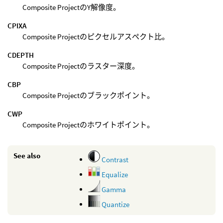
Composite ProjectのY解像度。
CPIXA
Composite Projectのピクセルアスペクト比。
CDEPTH
Composite Projectのラスター深度。
CBP
Composite Projectのブラックポイント。
CWP
Composite Projectのホワイトポイント。
See also
Contrast
Equalize
Gamma
Quantize