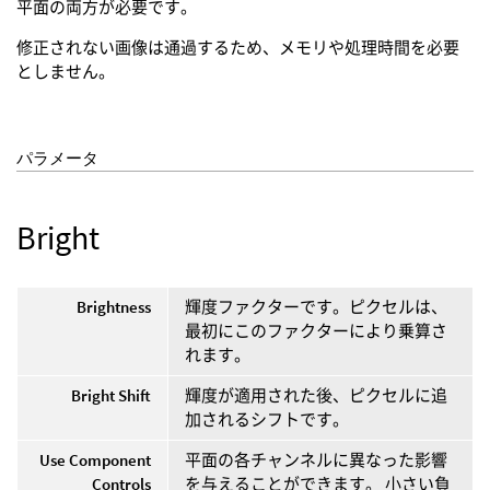
平面の両方が必要です。
修正されない画像は通過するため、メモリや処理時間を必要
としません。
パラメータ
Bright
Brightness
輝度ファクターです。ピクセルは、
最初にこのファクターにより乗算さ
れます。
Bright Shift
輝度が適用された後、ピクセルに追
加されるシフトです。
Use Component
平面の各チャンネルに異なった影響
Controls
を与えることができます。 小さい負