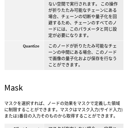
ない空間で実行されます。 この操作
が折りたたみ可能なチェーンにある
場合、チェーンの切断や量子化を回
避するため、チェーンのすべてのノ
ードには、このパラメータと同じ設
定が必要になります。
Quantize
このノードが折りたたみ可能なチェ
ーンの中間にある場合、このノード
で画像の量子化および保存を行なう
ことができます。
Mask
マスクを選択すれば、ノードの効果をマスクで定義した領域
に制限することができます。マスクはマスク入力(サイド入力)
または1番目の入力そのものから取得することができます。