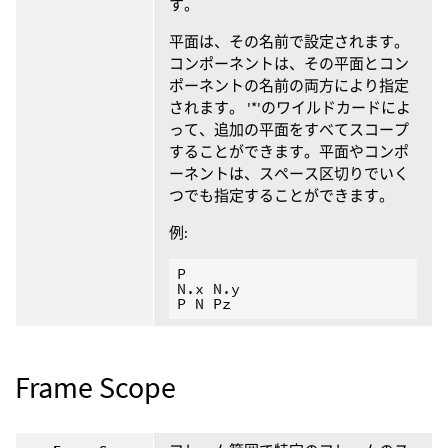
す。
平面は、その名前で設定されます。
コンポーネントは、その平面とコン
ポーネントの名前の両方により指定
されます。 '*'のワイルドカードによ
って、追加の平面をすべてスコープ
することができます。平面やコンポ
ーネントは、スペース区切りでいく
つでも指定することができます。
例:
P

N.x N.y

Frame Scope