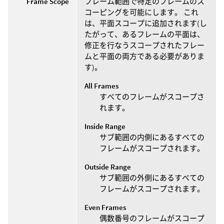
Frame Scope
フレーム範囲で特定のフレームのス
コーピングを可能にします。 これ
は、平面スコープに追加されます(し
たがって、あるフレームの平面は、
修正を行なうスコープされたフレー
ムと平面の両方である必要がありま
す)。
All Frames
すべてのフレームがスコープさ
れます。
Inside Range
サブ範囲の内側にあるすべての
フレームがスコープされます。
Outside Range
サブ範囲の外側にあるすべての
フレームがスコープされます。
Even Frames
偶数番号のフレームがスコープ