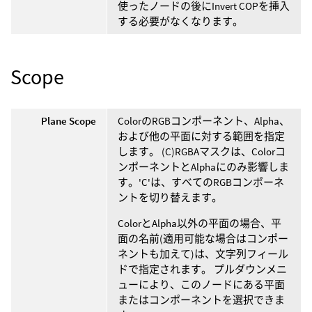
使ったノードの後にInvert COPを挿入
する必要がなくなります。
Scope
Plane Scope
ColorのRGBコンポーネント、Alpha、
および他の平面に対する範囲を指定
します。 (C)RGBAマスクは、Colorコ
ンポーネントとAlphaにのみ影響しま
す。'C'は、すべてのRGBコンポーネ
ントを切り替えます。
ColorとAlpha以外の平面の場合、平
面の名前(適用可能な場合はコンポー
ネントも加えて)は、文字列フィール
ドで指定されます。 プルダウンメニ
ューにより、このノードにある平面
またはコンポーネントを選択できま