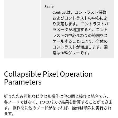
Scale
Contrastは、コントラスト係数
およびコントラストの中心によ
り決定します。 コントラストパ
ラメータが増加すると、コント
ラストの中心まわりの範囲をス
ケールすることにより、全体の
コントラストが増加します。通
常は50％グレーです。
Collapsible Pixel Operation
Parameters
折りたたみ可能なピクセル操作は他の同じ操作と結合でき、
各ノードではなく、1つのパスで結果を計算することができま
す。 操作間に他のノードがなければ、操作は順次に実行され
ます。