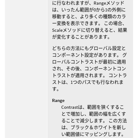
に行なわれますが、Rangeメソッド
は、いったん範囲が0から1の外側に
移動すると、より多くの種類のカラ
ー変換を表示できます。 この場合、
Scaleメソッドに切り替えると、結果
が変化することがあります。
どちらの方法にもグローバル設定と
コンポーネント設定があります。 グ
ローバルコントラストが最初に適用
され、その後、コンポーネントコン
トラストが適用されます。 コントラ
ストは、1つのパスでも行なわれま
す。
Range
Contrastは、範囲を狭くするこ
とで増加し、範囲の幅を広くす
ることで減少します。 この方法
は、ブラック＆ホワイトを新し
い範囲値にマッピングします。