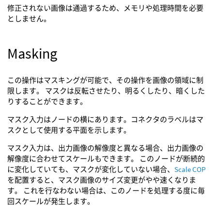
修正されない画像は通過するため、メモリや処理時間を必要
としません。
Masking
この操作はマスキングが可能で、その操作を画像の領域に制
限します。 マスクは反転させたり、明るくしたり、暗くした
りすることができます。
マスク入力はノードの横にあります。コネクタのラベルはマ
スクとして使用する平面を示します。
マスク入力は、出力画像の解像度と異なる場合、出力画像の
解像度に合わせてスケールもできます。 このノードが断続的
に変化していても、マスクが変化していない場合、
Scale COP
を配置すると、マスク画像のサイズ変更がやや速くなりま
す。 これを行なわない場合は、このノードを処理する度に毎
回スケールが発生します。