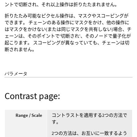
ントで切断され、それ以上操作は折りたたまれません。
折りたたみ可能なピクセル操作は、マスクやスコーピングが
できます。 チェーンのある操作にマスクをかけ、他の操作に
はマスクをかけない(または同じマスクを共有しない)場合、チ
ェーンは、そのポイントで'切断され'、そのノードで量子化が
起こります。 スコーピングが異なっていても、チェーンは切
断されません。
パラメータ
Contrast page:
Range / Scale
コントラストを適用する2つの方法で
す。
2つの方法は、お互いに一致するよう