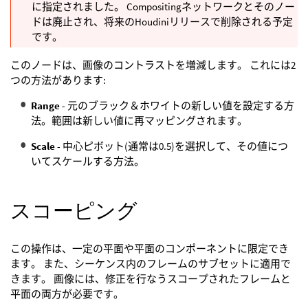
に指定されました。 Compositingネットワークとそのノー
ドは廃止され、将来のHoudiniリリースで削除される予定
です。
このノードは、画像のコントラストを増減します。 これには2
つの方法があります:
Range
- 元のブラック＆ホワイトの新しい値を設定する方
法。範囲は新しい値に再マッピングされます。
Scale
- 中心ピボット(通常は0.5)を選択して、その値につ
いてスケールする方法。
スコーピング
この操作は、一定の平面や平面のコンポーネントに限定でき
ます。 また、シーケンス内のフレームのサブセットに適用で
きます。 画像には、修正を行なうスコープされたフレームと
平面の両方が必要です。