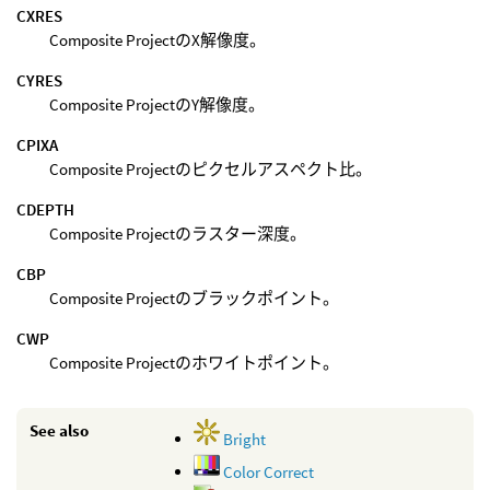
CXRES
Composite ProjectのX解像度。
CYRES
Composite ProjectのY解像度。
CPIXA
Composite Projectのピクセルアスペクト比。
CDEPTH
Composite Projectのラスター深度。
CBP
Composite Projectのブラックポイント。
CWP
Composite Projectのホワイトポイント。
See also
Bright
Color Correct