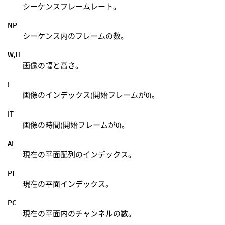
シーケンスフレームレート。
NP
シーケンス内のフレームの数。
W,H
画像の幅と高さ。
I
画像のインデックス(開始フレームが0)。
IT
画像の時間(開始フレームが0)。
AI
現在の平面配列のインデックス。
PI
現在の平面インデックス。
PC
現在の平面内のチャンネルの数。