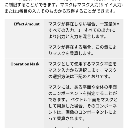
に制限することができます。マスクはマスク入力(サイド入力)
または1番目の入力そのものから取得することができます。
Effect Amount
マスクが存在しない場合、一定量(0 =
すべての入力、1 = すべての出力)に
より出力と入力を混合します。
マスクが存在する場合、この量によ
りマスクを乗算します。
Operation Mask
マスクとして使用するマスク平面を
マスク入力から選択します。マスク
の選択方法は下記のとおりです。
マスクには、ある平面や全体の平面
のコンポーネントを指定することが
できます。 ベクトル平面をマスクと
して用意した場合、そのコンポーネ
ントは、画像のコンポーネントによ
って乗算されます。