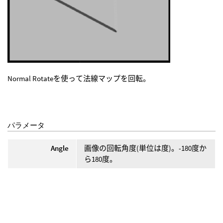
Normal Rotateを使って法線マップを回転。
パラメータ
Angle
画像の回転角度(単位は度)。-180度か
ら180度。