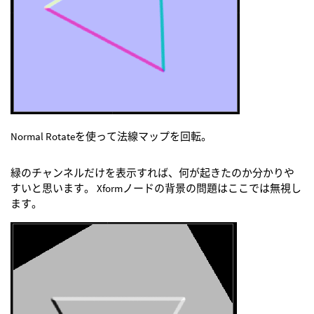
Normal Rotateを使って法線マップを回転。
緑のチャンネルだけを表示すれば、何が起きたのか分かりや
すいと思います。 Xformノードの背景の問題はここでは無視し
ます。