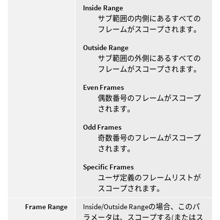
Inside Range
サブ範囲の内側にあるすべての
フレームがスコープされます。
Outside Range
サブ範囲の外側にあるすべての
フレームがスコープされます。
Even Frames
偶数番号のフレームがスコープ
されます。
Odd Frames
奇数番号のフレームがスコープ
されます。
Specific Frames
ユーザ定義のフレームリストが
スコープされます。
Frame Range
Inside/Outside Rangeの場合、このパ
ラメータは、スコープする(またはス