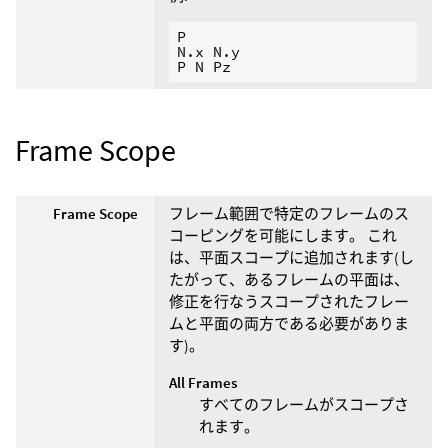
P

N.x N.y

Frame Scope
Frame Scope
フレーム範囲で特定のフレームのス
コーピングを可能にします。 これ
は、平面スコープに追加されます(し
たがって、あるフレームの平面は、
修正を行なうスコープされたフレー
ムと平面の両方である必要がありま
す)。
All Frames
すべてのフレームがスコープさ
れます。