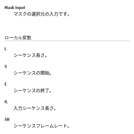
Mask Input
マスクの選択元の入力です。
ローカル変数
L
シーケンス長さ。
S
シーケンスの開始。
E
シーケンスの終了。
IL
入力シーケンス長さ。
SR
シーケンスフレームレート。