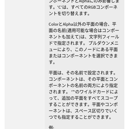
ンポーネントとAlphaにのみ影響しま
す。'C'は、すべてのRGBコンポーネ
ントを切り替えます。
ColorとAlpha以外の平面の場合、平
面の名前(適用可能な場合はコンポー
ネントも加えて)は、文字列フィール
ドで指定されます。 プルダウンメニ
ューにより、このノードにある平面
またはコンポーネントを選択できま
す。
平面は、その名前で設定されます。
コンポーネントは、その平面とコン
ポーネントの名前の両方により指定
されます。 '*'のワイルドカードによ
って、追加の平面をすべてスコープ
することができます。平面やコンポ
ーネントは、スペース区切りでいく
つでも指定することができます。
例: