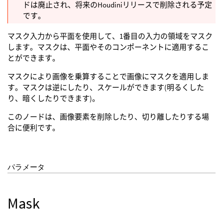
ドは廃止され、将来のHoudiniリリースで削除される予定
です。
マスク入力から平面を使用して、1番目の入力の領域をマスク
します。マスクは、平面やそのコンポーネントに適用するこ
とができます。
マスクにより画像を乗算することで画像にマスクを適用しま
す。マスクは逆にしたり、スケールができます(明るくした
り、暗くしたりできます)。
このノードは、画像要素を削除したり、切り離したりする場
合に便利です。
パラメータ
Mask