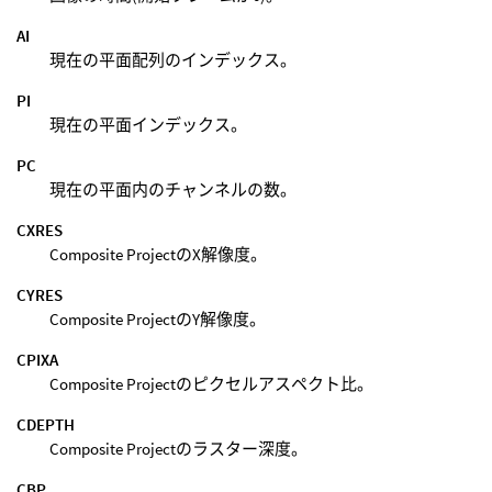
AI
現在の平面配列のインデックス。
PI
現在の平面インデックス。
PC
現在の平面内のチャンネルの数。
CXRES
Composite ProjectのX解像度。
CYRES
Composite ProjectのY解像度。
CPIXA
Composite Projectのピクセルアスペクト比。
CDEPTH
Composite Projectのラスター深度。
CBP