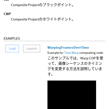
Composite Projectのブラックポイント。
CWP
Composite Projectのホワイトポイント。
EXAMPLES
WarpingFramesOverTime
Load
Launch
Example for
Time Warp
compositing node
このサンプルでは、Warp COPを使
って、画像シーケンスのタイミン
グを変更する方法を説明していま
す。