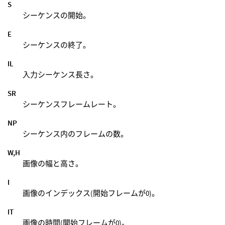
S
シーケンスの開始。
E
シーケンスの終了。
IL
入力シーケンス長さ。
SR
シーケンスフレームレート。
NP
シーケンス内のフレームの数。
W,H
画像の幅と高さ。
I
画像のインデックス(開始フレームが0)。
IT
画像の時間(開始フレームが0)。