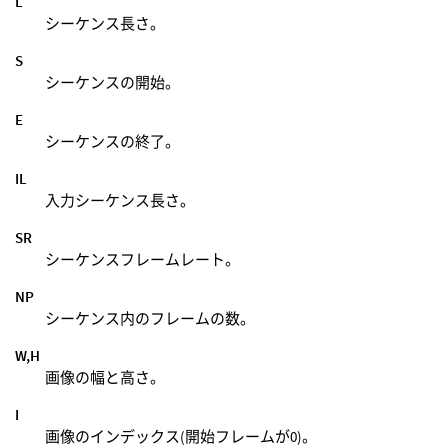
L
シーケンス長さ。
S
シーケンスの開始。
E
シーケンスの終了。
IL
入力シーケンス長さ。
SR
シーケンスフレームレート。
NP
シーケンス内のフレームの数。
W,H
画像の幅と高さ。
I
画像のインデックス(開始フレームが0)。