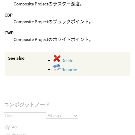
Composite Projectのラスター深度。
CBP
Composite Projectのブラックポイント。
CWP
Composite Projectのホワイトポイント。
See also
Delete
Rename
コンポジットノード
Add
Anaglyph