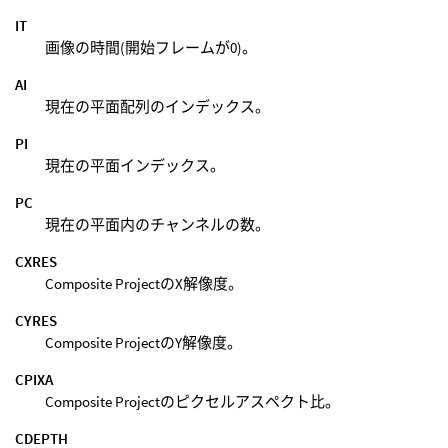
IT
画像の時間(開始フレームが0)。
AI
現在の平面配列のインデックス。
PI
現在の平面インデックス。
PC
現在の平面内のチャンネルの数。
CXRES
Composite ProjectのX解像度。
CYRES
Composite ProjectのY解像度。
CPIXA
Composite Projectのピクセルアスペクト比。
CDEPTH