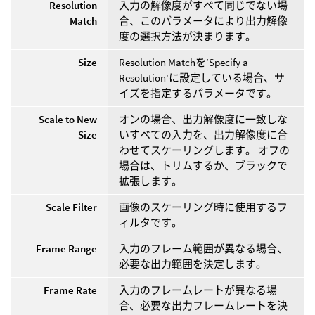
Resolution
入力の解像度がすべて同じでない場
Match
合、このパラメータにより出力解像
度の選択方法が決まります。
Size
Resolution Matchを’Specify a
Resolution'に設定している場合、サ
イズを指定するパラメータです。
Scale to New
オンの場合、出力解像度に一致しな
Size
いすべての入力を、出力解像度に合
わせてスケーリングします。 オフの
場合は、トリムするか、ブラックで
拡張します。
Scale Filter
画像のスケーリング時に使用するフ
ィルタです。
Frame Range
入力のフレーム範囲が異なる場合、
必要な出力範囲を決定します。
Frame Rate
入力のフレームレートが異なる場
合、必要な出力フレームレートを決