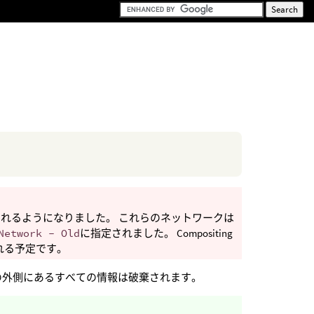
れるようになりました。 これらのネットワークは
Network - Old
に指定されました。 Compositing
される予定です。
の外側にあるすべての情報は破棄されます。