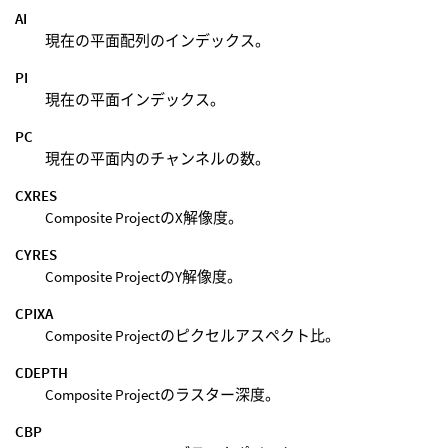
AI
現在の平面配列のインデックス。
PI
現在の平面インデックス。
PC
現在の平面内のチャンネルの数。
CXRES
Composite ProjectのX解像度。
CYRES
Composite ProjectのY解像度。
CPIXA
Composite Projectのピクセルアスペクト比。
CDEPTH
Composite Projectのラスター深度。
CBP