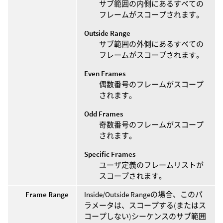
サブ範囲の内側にあるすべての
フレームがスコープされます。
Outside Range
サブ範囲の外側にあるすべての
フレームがスコープされます。
Even Frames
偶数番号のフレームがスコープ
されます。
Odd Frames
奇数番号のフレームがスコープ
されます。
Specific Frames
ユーザ定義のフレームリストが
スコープされます。
Frame Range
Inside/Outside Rangeの場合、このパ
ラメータは、スコープする(またはス
コープしない)シーケンスのサブ範囲