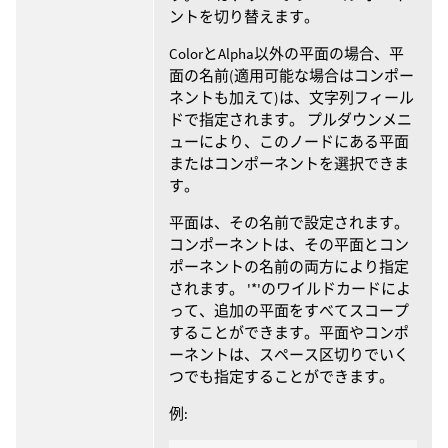
ントを切り替えます。
ColorとAlpha以外の平面の場合、平
面の名前(適用可能な場合はコンポー
ネントも加えて)は、文字列フィール
ドで指定されます。 プルダウンメニ
ューにより、このノードにある平面
またはコンポーネントを選択できま
す。
平面は、その名前で設定されます。
コンポーネントは、その平面とコン
ポーネントの名前の両方により指定
されます。 '*'のワイルドカードによ
って、追加の平面をすべてスコープ
することができます。平面やコンポ
ーネントは、スペース区切りでいく
つでも指定することができます。
例: