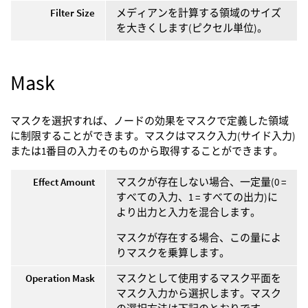
Filter Size
メディアンを計算する領域のサイズ
を大きくします(ピクセル単位)。
Mask
マスクを選択すれば、ノードの効果をマスクで定義した領域
に制限することができます。マスクはマスク入力(サイド入力)
または1番目の入力そのものから取得することができます。
Effect Amount
マスクが存在しない場合、一定量(0 =
すべての入力、1 = すべての出力)に
より出力と入力を混合します。
マスクが存在する場合、この量によ
りマスクを乗算します。
Operation Mask
マスクとして使用するマスク平面を
マスク入力から選択します。マスク