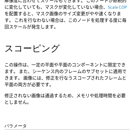
解像度に合わせてスケールもできます。 このノードが断続的
に変化していても、マスクが変化していない場合、
Scale COP
を配置すると、マスク画像のサイズ変更がやや速くなりま
す。 これを行なわない場合は、このノードを処理する度に毎
回スケールが発生します。
スコーピング
この操作は、一定の平面や平面のコンポーネントに限定でき
ます。 また、シーケンス内のフレームのサブセットに適用で
きます。 画像には、修正を行なうスコープされたフレームと
平面の両方が必要です。
修正されない画像は通過するため、メモリや処理時間を必要
としません。
パラメータ