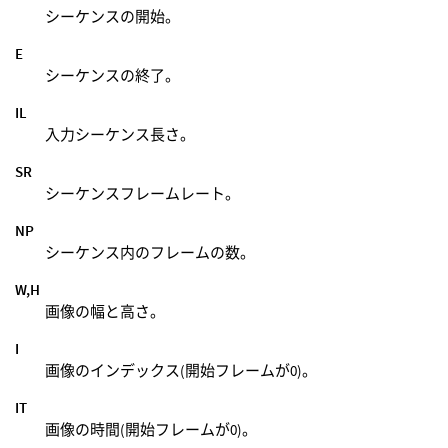
シーケンスの開始。
E
シーケンスの終了。
IL
入力シーケンス長さ。
SR
シーケンスフレームレート。
NP
シーケンス内のフレームの数。
W,H
画像の幅と高さ。
I
画像のインデックス(開始フレームが0)。
IT
画像の時間(開始フレームが0)。