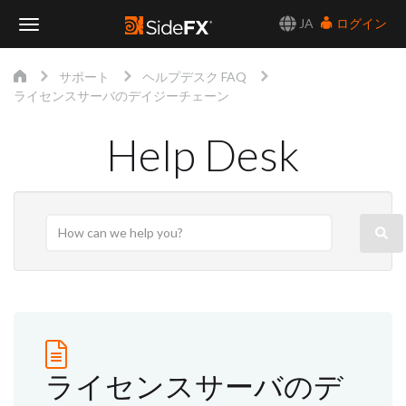
JA
ログイン
Toggle
サポート
ヘルプデスク FAQ
Navigation
ライセンスサーバのデイジーチェーン
Help Desk
ライセンスサーバのデ