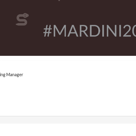
ing Manager