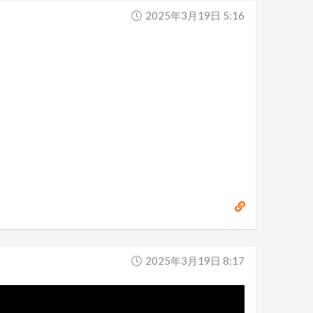
2025年3月19日 5:16
2025年3月19日 8:17