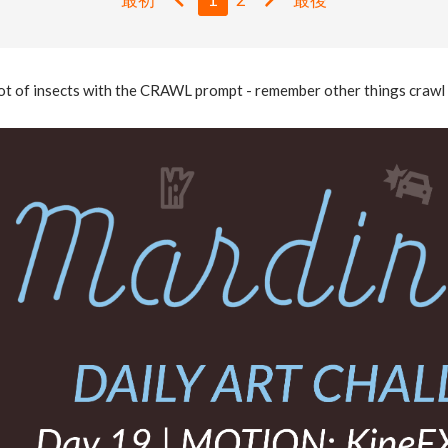
 lot of insects with the CRAWL prompt - remember other things crawl