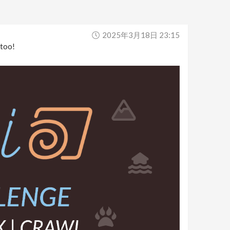
2025年3月18日 23:15
 too!