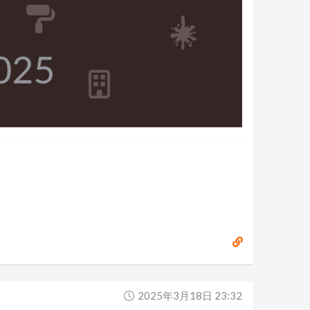
2025年3月18日 23:32