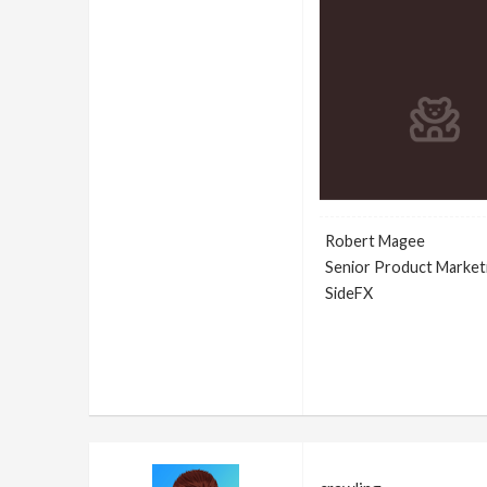
Robert Magee
Senior Product Market
SideFX