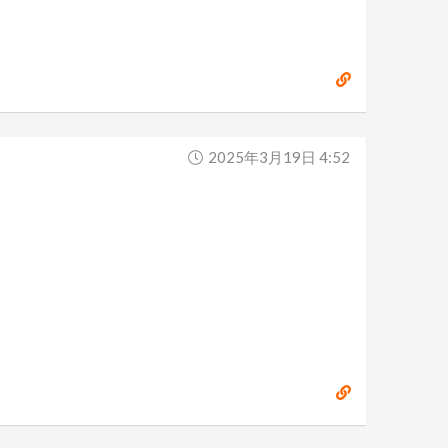
2025年3月19日 4:52