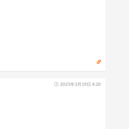
2025年3月19日 4:20