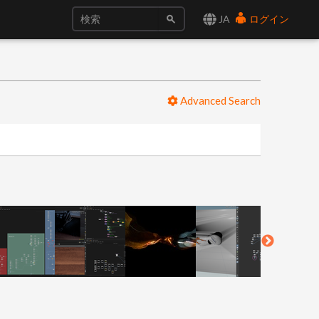
JA
ログイン
Advanced Search