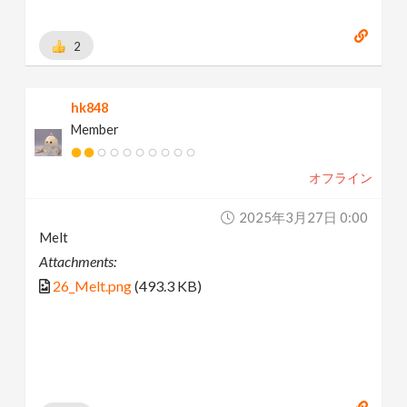
2
hk848
Member
オフライン
2025年3月27日 0:00
Melt
Attachments:
26_Melt.png
(493.3 KB)