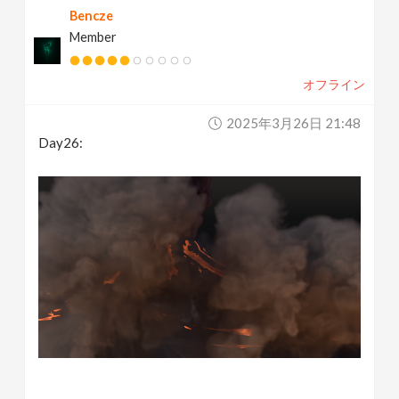
Bencze
Member
オフライン
2025年3月26日 21:48
Day26: