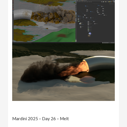
Mardini 2025 – Day 26 – Melt