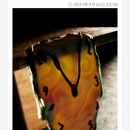
2025年3月26日 23:58