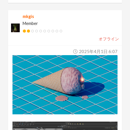
mkgis
Member
オフライン
2025年4月1日 6:07