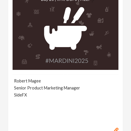
Robert Magee
Senior Product Marketing Manager
SideFX