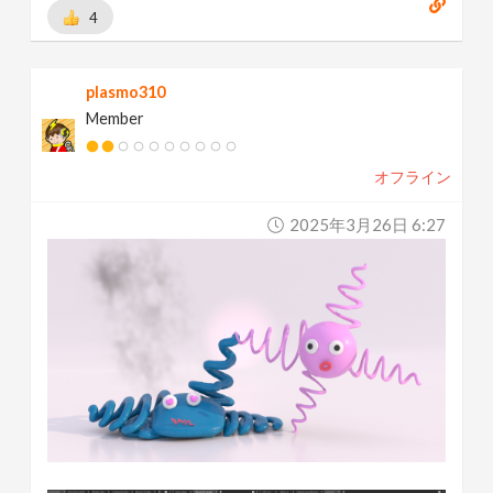
4
plasmo310
Member
オフライン
2025年3月26日 6:27