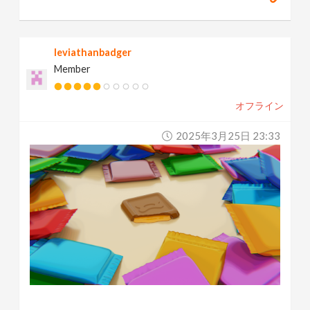
leviathanbadger
Member
オフライン
2025年3月25日 23:33