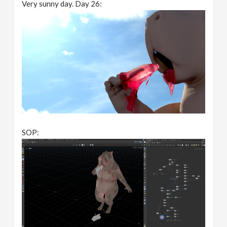
Very sunny day. Day 26:
SOP: