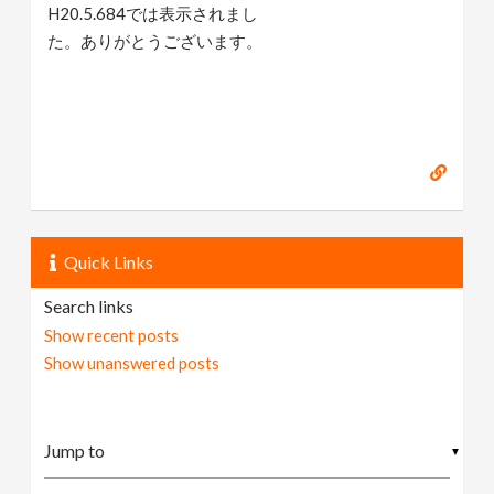
H20.5.684では表示されまし
た。ありがとうございます。
Quick Links
Search links
Show recent posts
Show unanswered posts
▼