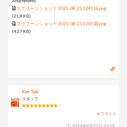
Attachments:
スクリーンショット 2025-08-25 124526.png
(21.8 KB)
スクリーンショット 2025-08-25 124538.png
(43.7 KB)
Ken Taki
スタッフ
オフライン
2025年8月25日 15:19