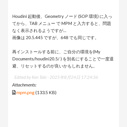
Houdini 起動後、Geometry ノード (SOP 環境) に入っ
てから、TAB メニュー で MPM と入力すると、問題
なく表示されるようですが…
画像は 20.5.445 ですが、648 でも同じです。
再インストールする前に、ご自分の環境を(My
Documents/houdini20.5/ ) を別名にすることで一度退
避、リセットするのが良いかもしれません。
Edited by Ken Taki -
2025年8月24日 17:24:36
Attachments:
mpm.png
(133.5 KB)