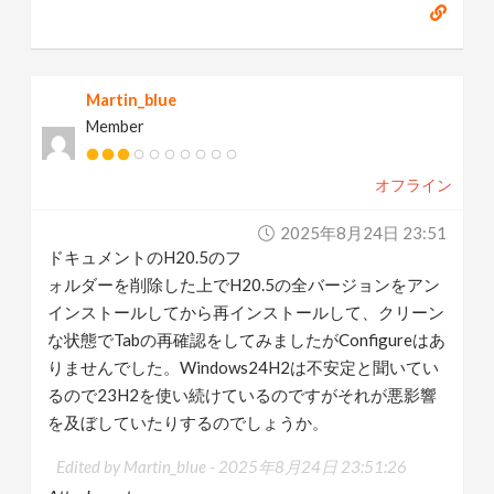
Martin_blue
Member
オフライン
2025年8月24日 23:51
ドキュメントのH20.5のフ
ォルダーを削除した上でH20.5の全バージョンをアン
インストールしてから再インストールして、クリーン
な状態でTabの再確認をしてみましたがConfigureはあ
りませんでした。Windows24H2は不安定と聞いてい
るので23H2を使い続けているのですがそれが悪影響
を及ぼしていたりするのでしょうか。
Edited by Martin_blue -
2025年8月24日 23:51:26