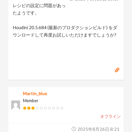
レシピの設定に問題があっ
たようです。
Houdini 20.5.684 (最新のプロダクションビルド) をダ
ウンロードして再度お試しいただけますでしょうか?
Martin_blue
Member
オフライン
2025年8月26日 8:21