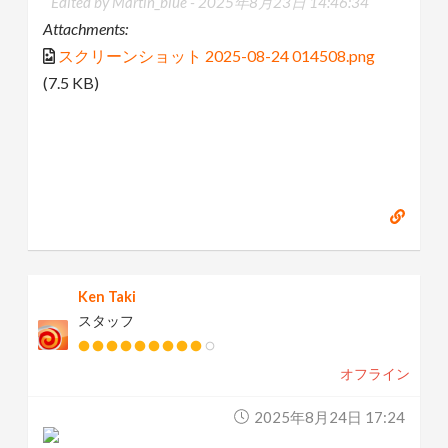
Edited by Martin_blue -
2025年8月23日 14:46:34
Attachments:
n
スクリーンショット 2025-08-24 014508.png
(7.5 KB)
Ken Taki
スタッフ
オフライン
2025年8月24日 17:24