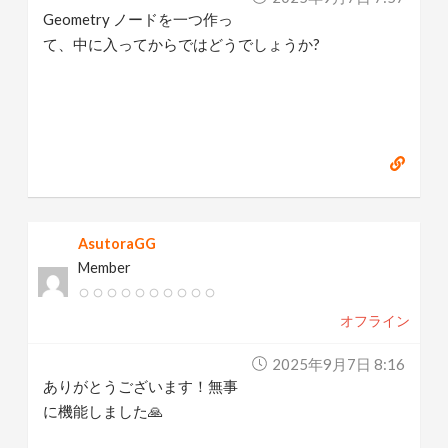
Geometry ノードを一つ作っ
て、中に入ってからではどうでしょうか?
AsutoraGG
Member
オフライン
2025年9月7日 8:16
ありがとうございます！無事
に機能しました🙏