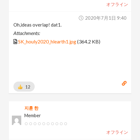
オフライン
2020年7月1日 9:40
Oh,ideas overlap! dat1.
Attachments:
SK_houly2020_hlearth1.jpg
(364.2 KB)
12
지훈 한
Member
オフライン