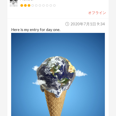
オフライン
2020年7月1日 9:34
Here is my entry for day one.