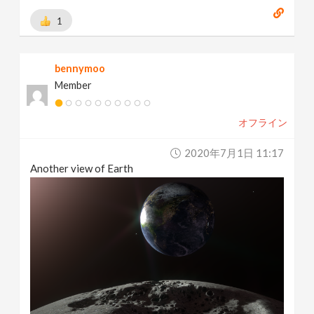
1
bennymoo
Member
オフライン
2020年7月1日 11:17
Another view of Earth