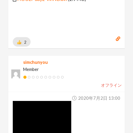
2
simchunyou
Member
オフライン
2020年7月2日 13:00