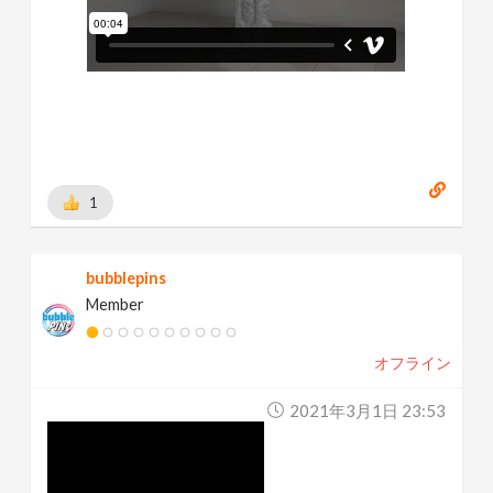
1
bubblepins
Member
オフライン
2021年3月1日 23:53