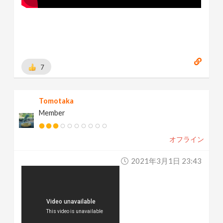
7
Tomotaka
Member
オフライン
2021年3月1日 23:43