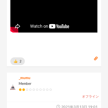
2
_mumu
Member
オフライン
2021年3月13日 19:01