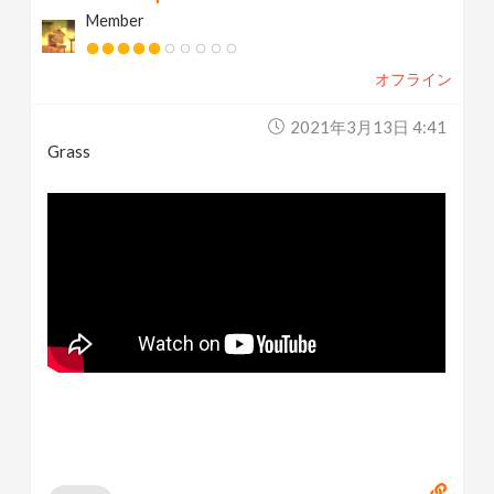
Member
オフライン
2021年3月13日 4:41
Grass