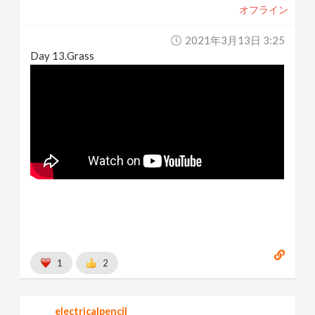
オフライン
2021年3月13日 3:25
Day 13.Grass
1
2
electricalpencil