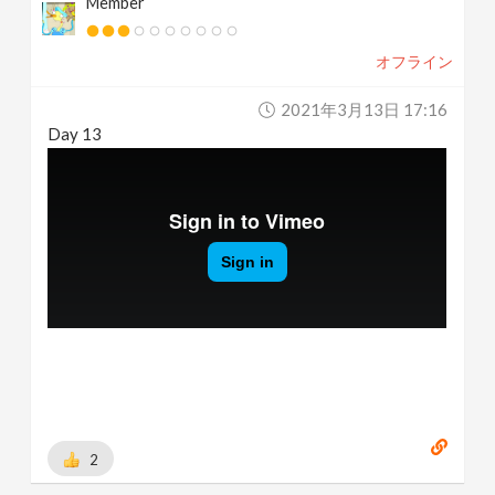
Member
オフライン
2021年3月13日 17:16
Day 13
2