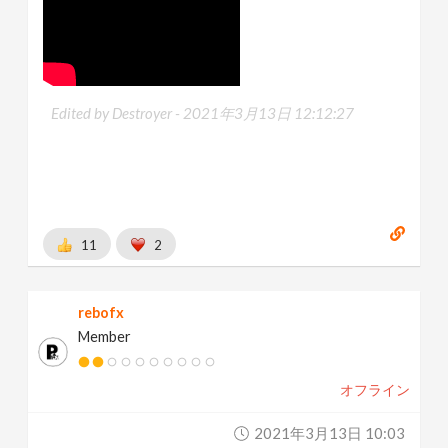
Edited by Destroyer -
2021年3月13日 12:12:27
11
2
rebofx
Member
オフライン
2021年3月13日 10:03