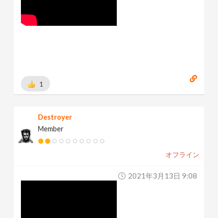
1
Destroyer
Member
オフライン
2021年3月13日 9:08