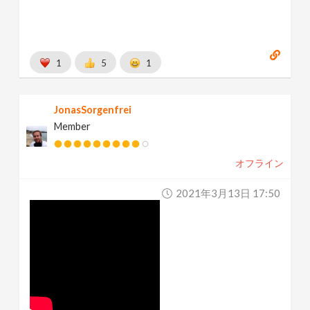
1
5
1
JonasSorgenfrei
Member
オフライン
2021年3月13日 17:50