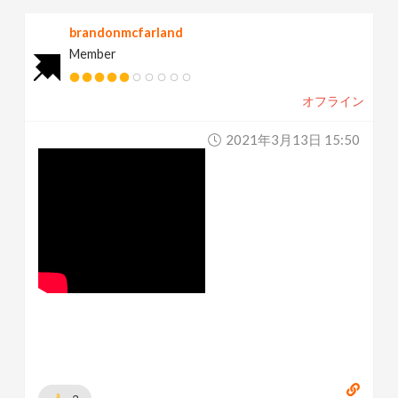
brandonmcfarland
Member
オフライン
2021年3月13日 15:50