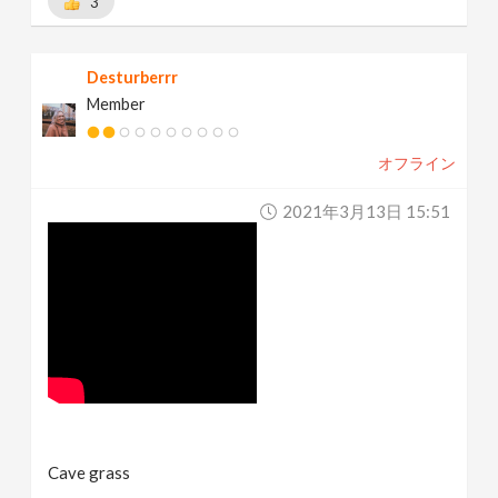
3
Desturberrr
Member
オフライン
2021年3月13日 15:51
Cave grass