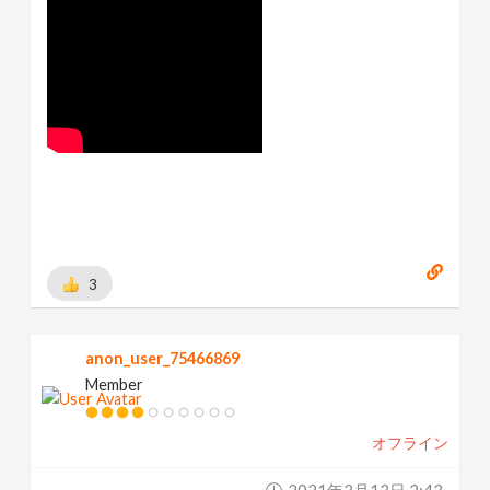
3
anon_user_75466869
Member
オフライン
2021年3月13日 2:43