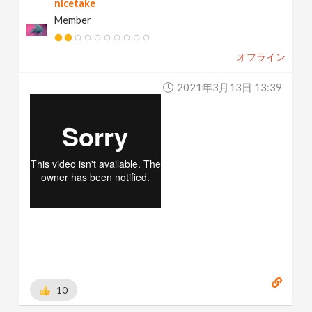
nicetake
Member
オフライン
2021年3月13日 13:39
10