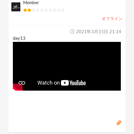
Member
オフライン
2021年3月15日 21:14
day13