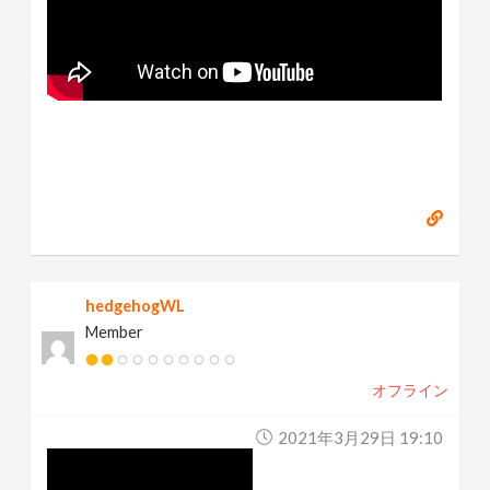
hedgehogWL
Member
オフライン
2021年3月29日 19:10