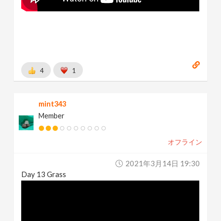
4
1
mint343
Member
オフライン
2021年3月14日 19:30
Day 13 Grass