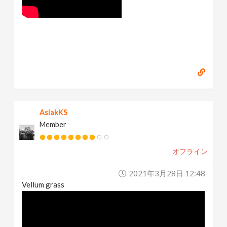
AslakKS
Member
オフライン
2021年3月28日 12:48
Vellum grass