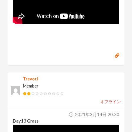
TrevorJ
Member
オフライン
2021年3月14日 20:30
Day13 Grass