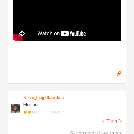
Kiran_Irugalbandara
Member
オフライン
2021年3月15日 11:23