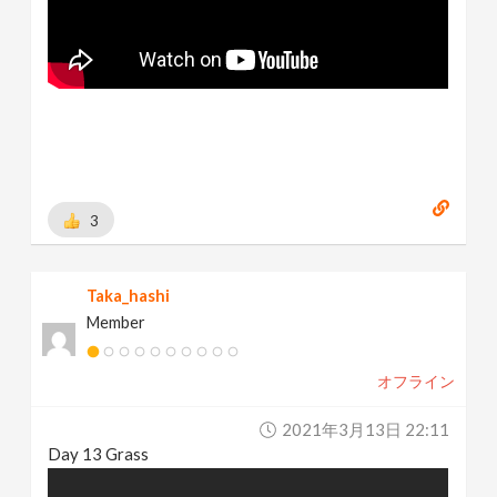
3
Taka_hashi
Member
オフライン
2021年3月13日 22:11
Day 13 Grass