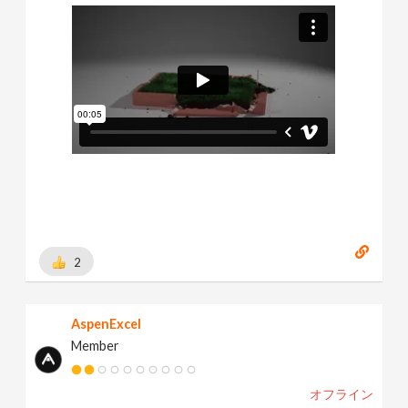
2
AspenExcel
Member
オフライン