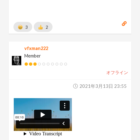
3
2
vfxman222
Member
オフライン
2021年3月13日 23:55