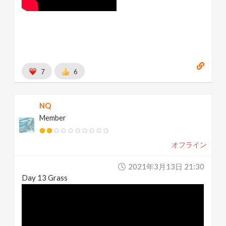
7
6
NQ
Member
オフライン
2021年3月13日 21:30
Day 13 Grass