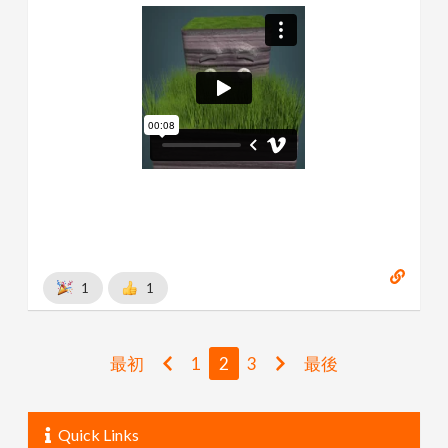
1
1
最初
1
2
3
最後
Quick Links