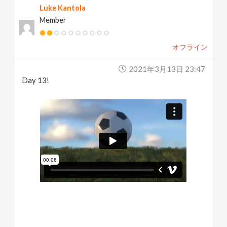
Luke Kantola
Member
オフライン
2021年3月13日 23:47
Day 13!