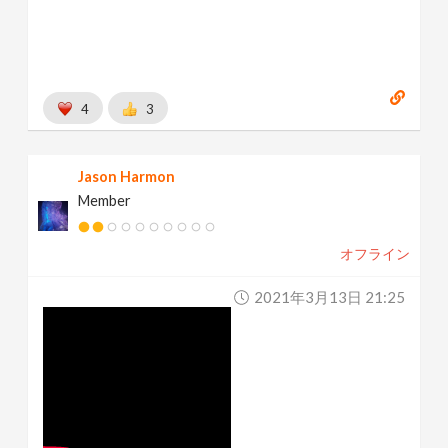
4
3
Jason Harmon
Member
オフライン
2021年3月13日 21:25