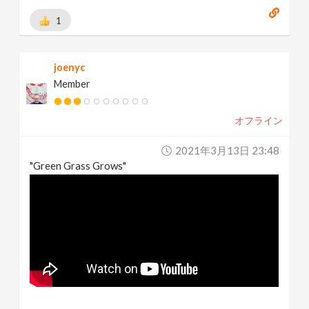
1
joenyc
Member
オフライン
2021年3月13日 23:48
"Green Grass Grows"