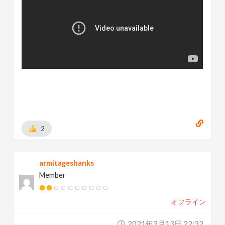
2
armitageshanks
Member
オフライン
2021年3月13日 22:32