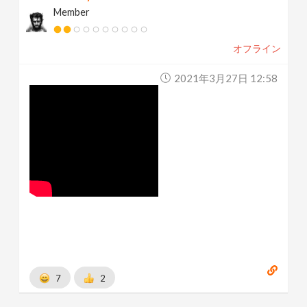
Member
オフライン
2021年3月27日 12:58
7
2