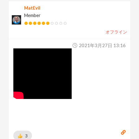
MatEvil
Member
オフライン
2021年3月27日 13:16
3