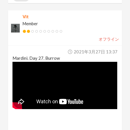
Vit
Member
オフライン
2021年3月27日 13:37
Mardini. Day 27. Burrow