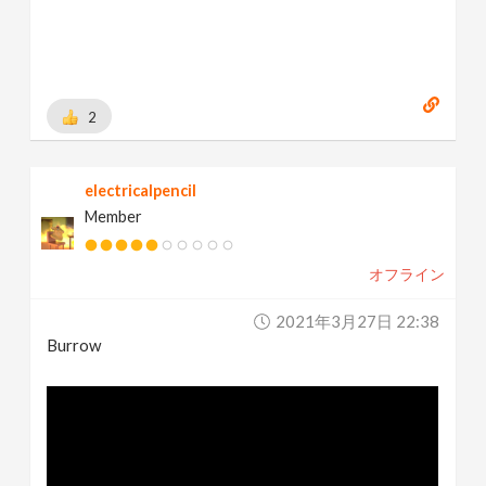
2
electricalpencil
Member
オフライン
2021年3月27日 22:38
Burrow