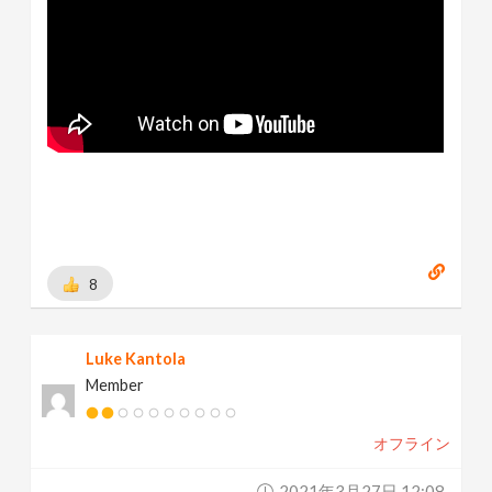
8
Luke Kantola
Member
オフライン
2021年3月27日 12:08