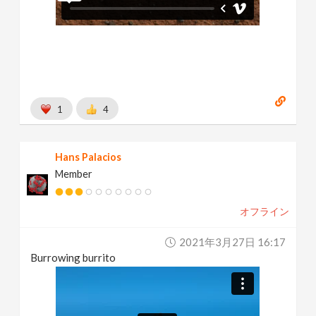
1
4
Hans Palacios
Member
オフライン
2021年3月27日 16:17
Burrowing burrito