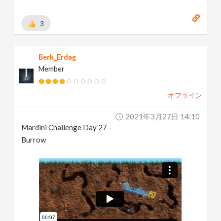
3
Berk_Erdag
Member
オフライン
2021年3月27日 14:10
Mardini Challenge Day 27 -
Burrow