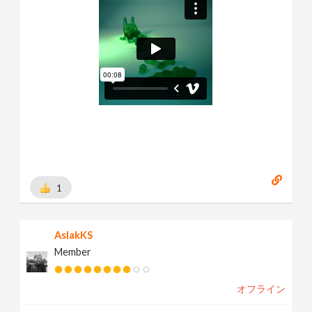
1
AslakKS
Member
オフライン