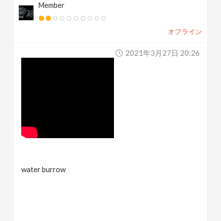
Member
オフライン
2021年3月27日 20:26
water burrow