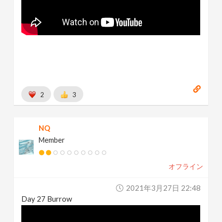
2
3
NQ
Member
オフライン
2021年3月27日 22:48
Day 27 Burrow