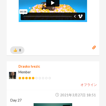
8
Drasko Ivezic
Member
オフライン
2021年3月27日 18:51
Day 27