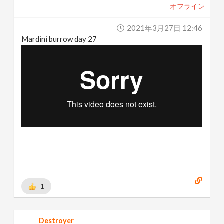
オフライン
2021年3月27日 12:46
Mardini burrow day 27
1
Destroyer