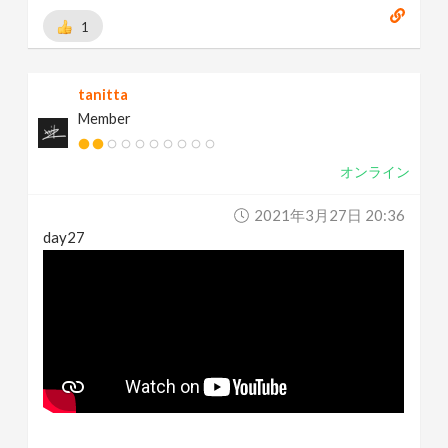
1
tanitta
Member
オンライン
2021年3月27日 20:36
day27