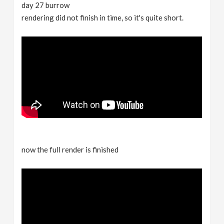
day 27 burrow
rendering did not finish in time, so it's quite short.
now the full render is finished