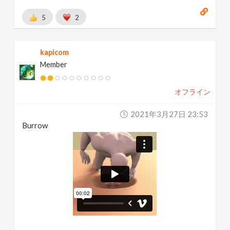
5
2
kapicom
Member
オフライン
2021年3月27日 23:53
Burrow