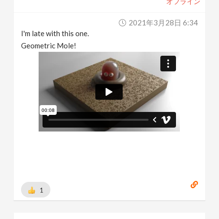
オフライン
2021年3月28日 6:34
I'm late with this one.
Geometric Mole!
1