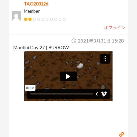
TAO200126
Member
オフライン
2021年3月31日 15:28
Mardini Day 27 | BURROW