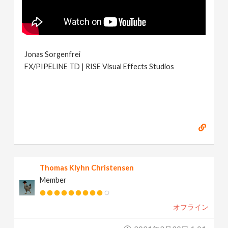
Jonas Sorgenfrei
FX/PIPELINE TD | RISE Visual Effects Studios
Thomas Klyhn Christensen
Member
オフライン