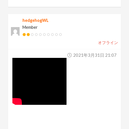
hedgehogWL
Member
オフライン
2021年3月31日 21:07