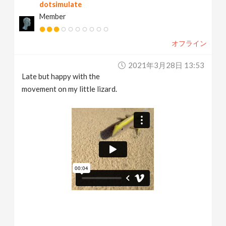
dotsimulate
Member
オフライン
2021年3月28日 13:53
Late but happy with the
movement on my little lizard.