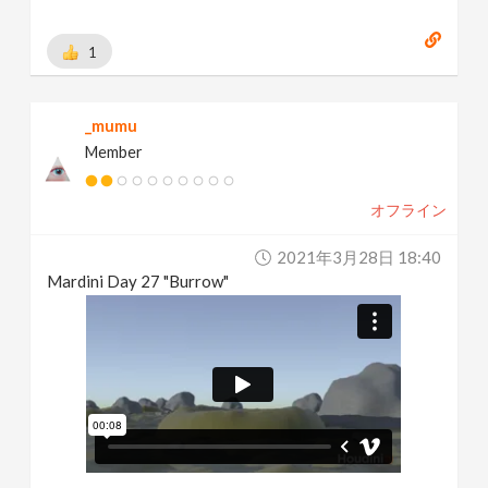
1
_mumu
Member
オフライン
2021年3月28日 18:40
Mardini Day 27 "Burrow"