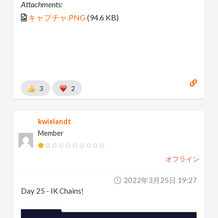
Attachments:
キャプチャ.PNG
(94.6 KB)
3
2
kwielandt
Member
オフライン
2022年3月25日 19:27
Day 25 - IK Chains!