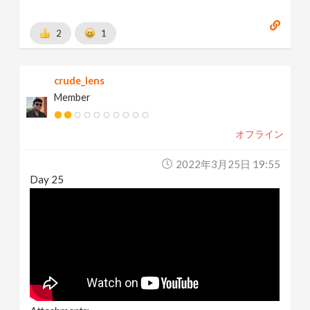
2
1
crude_lens
Member
オフライン
2022年3月25日 19:55
Day 25