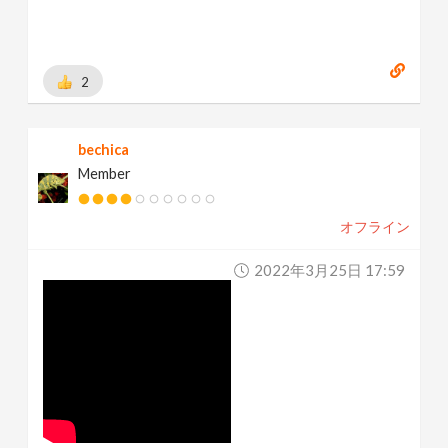
2
bechica
Member
オフライン
2022年3月25日 17:59