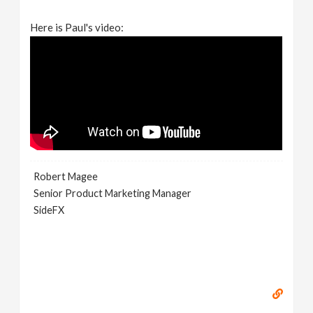
Here is Paul's video:
Robert Magee
Senior Product Marketing Manager
SideFX