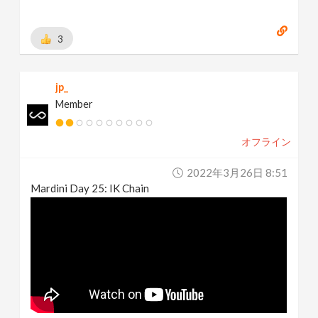
3
jp_
Member
オフライン
2022年3月26日 8:51
Mardini Day 25: IK Chain