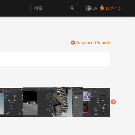
JA
ログイン
Advanced Search