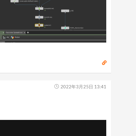
2022年3月25日 13:41