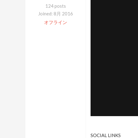
124 posts
Joined: 8月 2016
オフライン
SOCIAL LINKS