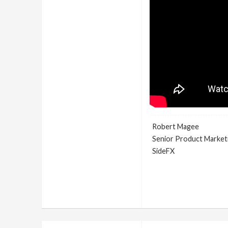
Robert Magee
Senior Product Market
SideFX