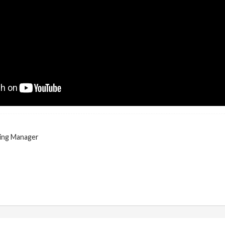
ing Manager