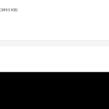
(349.5 KB)