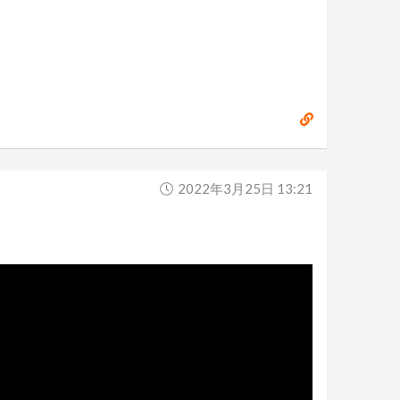
2022年3月25日 13:21