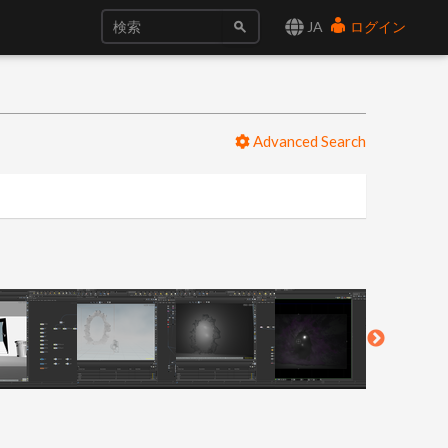
JA
ログイン
Advanced Search