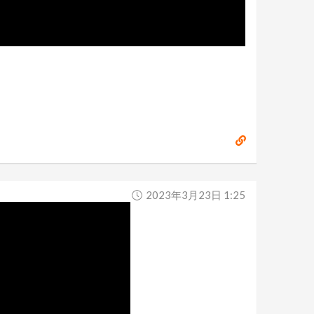
2023年3月23日 1:25