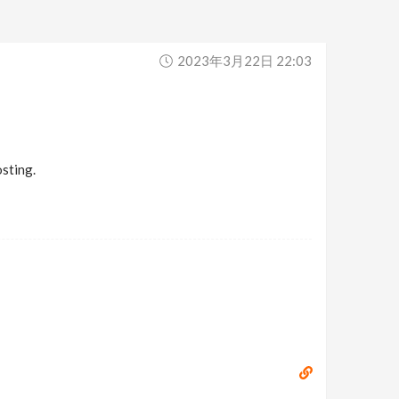
2023年3月22日 22:03
osting.