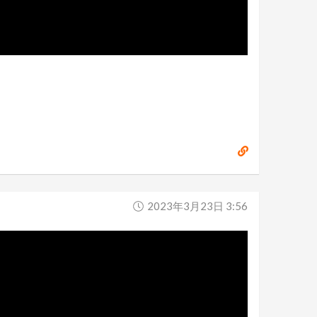
2023年3月23日 3:56