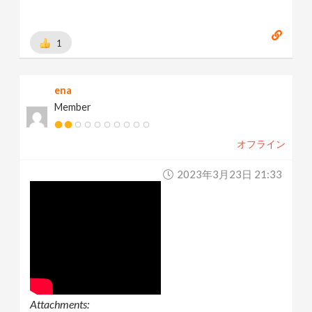
1
ena
Member
オフライン
2023年3月23日 21:33
Attachments: