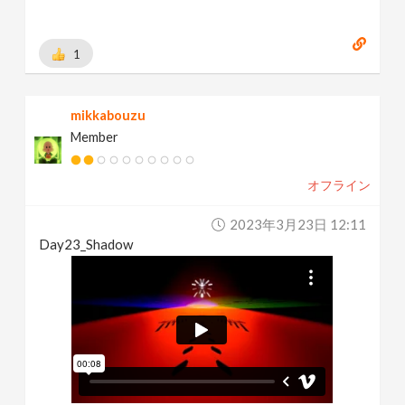
1
mikkabouzu
Member
オフライン
2023年3月23日 12:11
Day23_Shadow