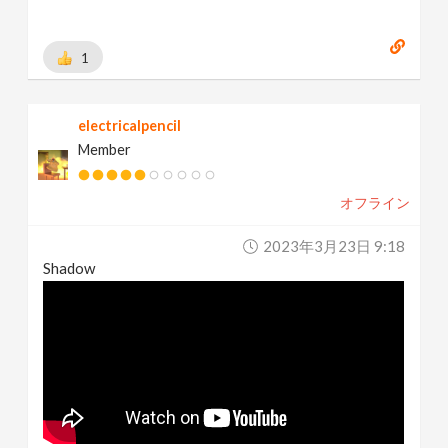
1
electricalpencil
Member
オフライン
2023年3月23日 9:18
Shadow