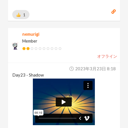
1
nemurigi
Member
オフライン
2023年3月23日 8:18
Day23 - Shadow