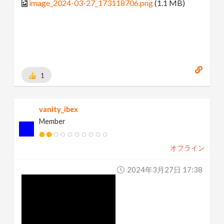
image_2024-03-27_173118706.png
(1.1 MB)
1
vanity_ibex
Member
オフライン
2024年3月27日 17:38