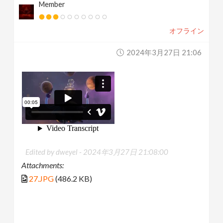
Member
オフライン
2024年3月27日 21:06
Edited by dweyel -
2024年3月27日 21:08:00
Attachments:
27.JPG
(486.2 KB)