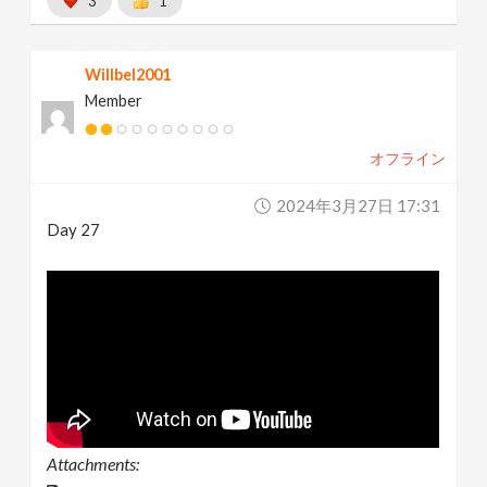
3
1
Willbel2001
Member
オフライン
2024年3月27日 17:31
Day 27
Attachments: