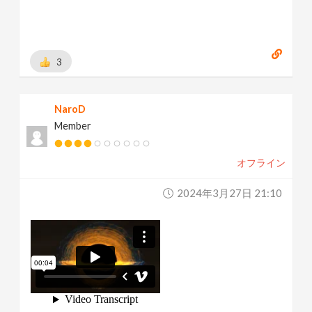
3
NaroD
Member
オフライン
2024年3月27日 21:10