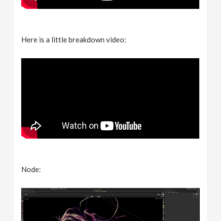
Here is a little breakdown video:
Node: