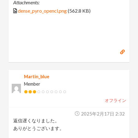
Attachments:
dense_pyro_opencl.png
(562.8 KB)
Martin_blue
Member
オフライン
2025年2月17日 2:32
返信遅くなりました。
ありがとうございます。