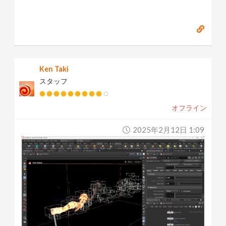
Ken Taki
スタッフ
オフライン
2025年2月12日 1:09