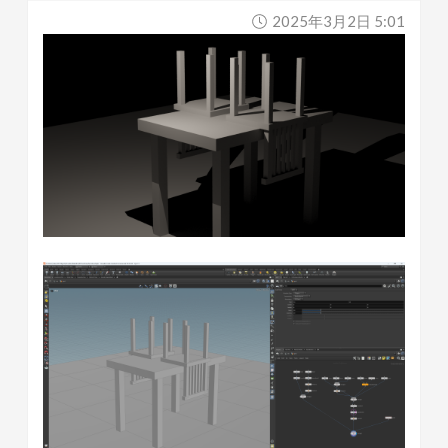
2025年3月2日 5:01