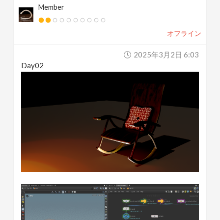
Member
オフライン
2025年3月2日 6:03
Day02