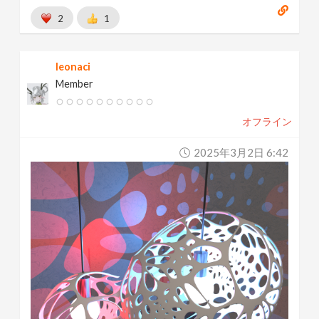
2
1
leonaci
Member
オフライン
2025年3月2日 6:42