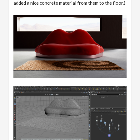
added a nice concrete material from them to the floor.)