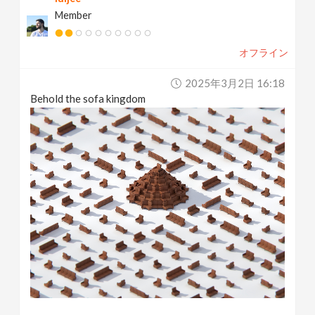
Member
オフライン
2025年3月2日 16:18
Behold the sofa kingdom