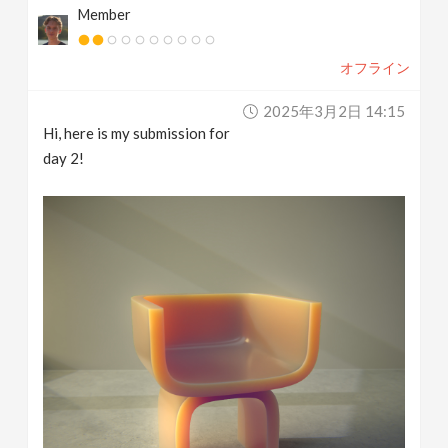
Member
オフライン
2025年3月2日 14:15
Hi, here is my submission for
day 2!