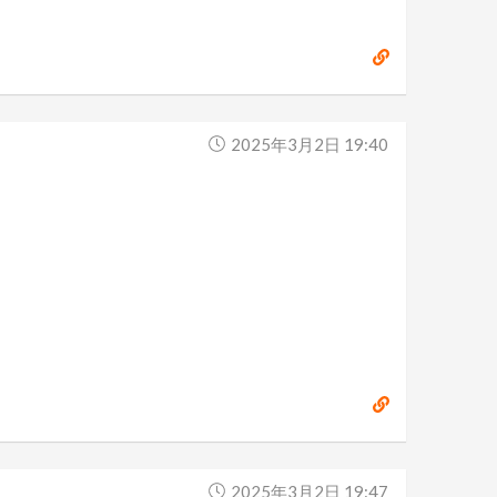
2025年3月2日 19:40
2025年3月2日 19:47