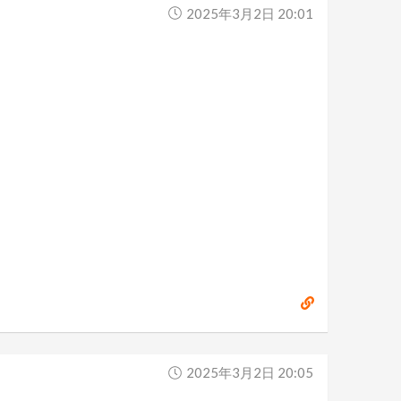
2025年3月2日 20:01
2025年3月2日 20:05