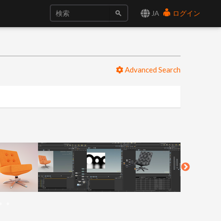
JA
ログイン
Advanced Search