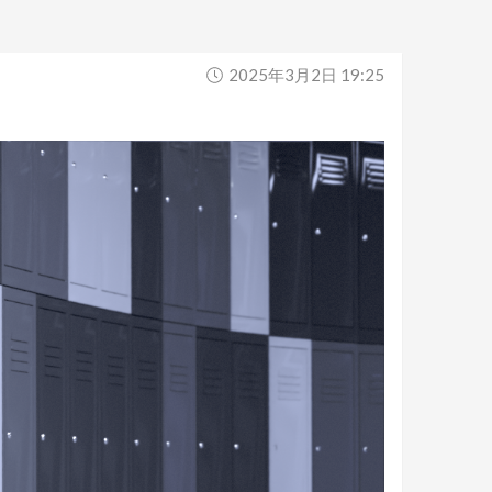
2025年3月2日 19:25