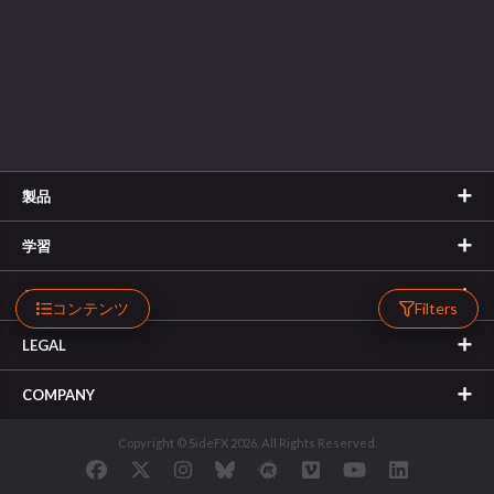
製品
学習
サポート
コンテンツ
Filters
LEGAL
COMPANY
Copyright © SideFX 2026. All Rights Reserved.