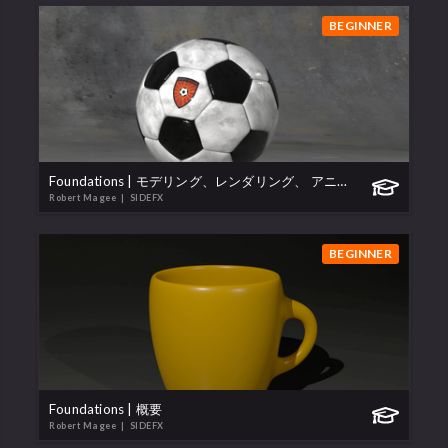
BEGINNER
Foundations | モデリング、レンダリング、 アニメーション
Robert Magee
| SIDEFX
BEGINNER
Foundations | 概要
Robert Magee
| SIDEFX