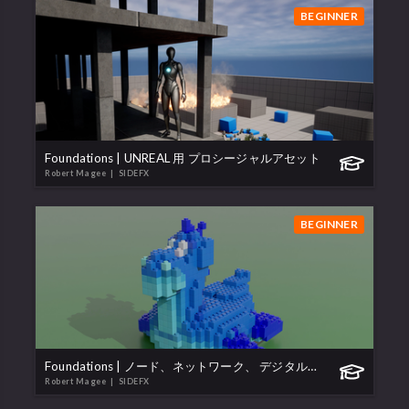
BEGINNER
Foundations | UNREAL 用 プロシージャルアセット
Robert Magee
| SIDEFX
BEGINNER
Foundations | ノード、ネットワーク、 デジタルアセット
Robert Magee
| SIDEFX