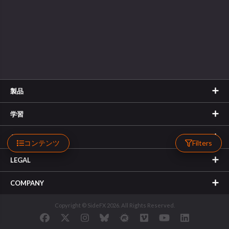
製品
学習
サポート
コンテンツ
Filters
LEGAL
COMPANY
Copyright © SideFX 2026. All Rights Reserved.