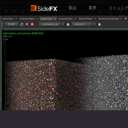
製品
業界
コミュニ