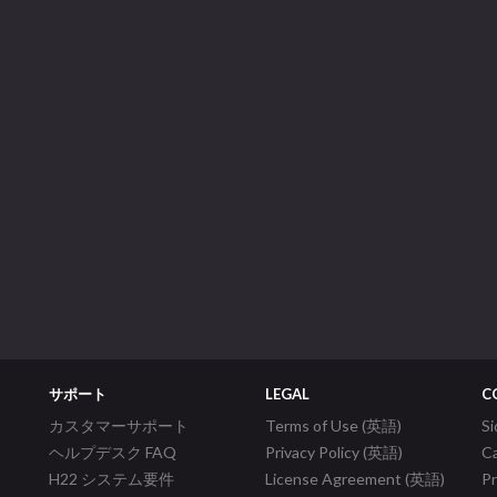
サポート
LEGAL
C
カスタマーサポート
Terms of Use (英語)
S
ヘルプデスク FAQ
Privacy Policy (英語)
C
H22 システム要件
License Agreement (英語)
P