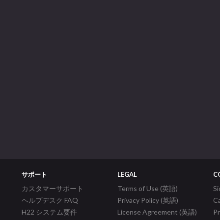
サポート
LEGAL
C
カスタマーサポート
Terms of Use (英語)
S
ヘルプデスク FAQ
Privacy Policy (英語)
C
H22 システム要件
License Agreement (英語)
P