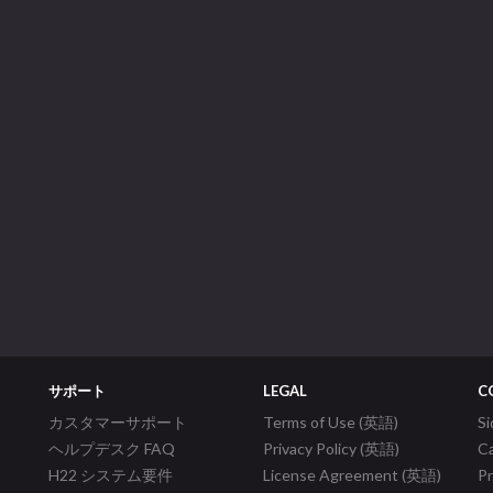
サポート
LEGAL
C
カスタマーサポート
Terms of Use (英語)
S
ヘルプデスク FAQ
Privacy Policy (英語)
C
H22 システム要件
License Agreement (英語)
P