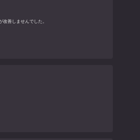
が改善しませんでした。