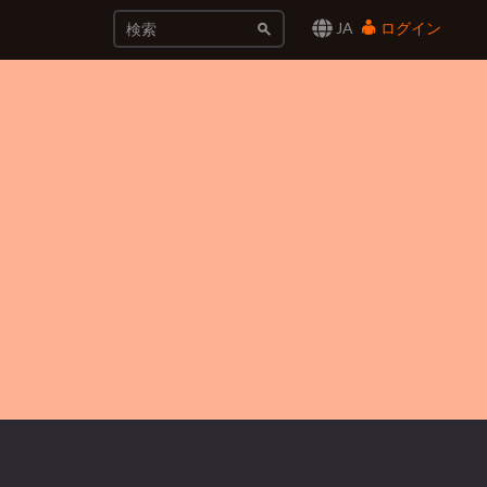
JA
ログイン