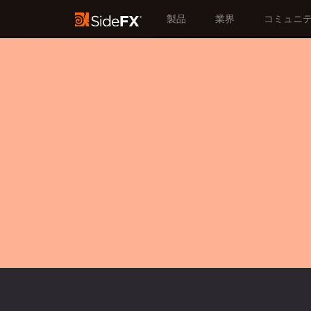
製品
業界
コミュニ