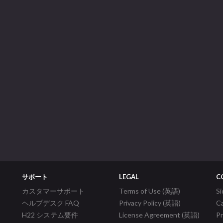
サポート
LEGAL
C
カスタマーサポート
Terms of Use (英語)
S
ヘルプデスク FAQ
Privacy Policy (英語)
C
H22 システム要件
License Agreement (英語)
P