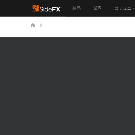
製品
業界
コミュニ